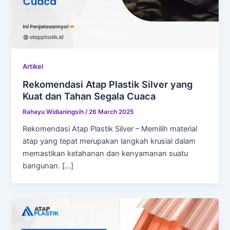
Artikel
Rekomendasi Atap Plastik Silver yang
Kuat dan Tahan Segala Cuaca
Rahayu Widianingsih
/
26 March 2025
Rekomendasi Atap Plastik Silver – Memilih material
atap yang tepat merupakan langkah krusial dalam
memastikan ketahanan dan kenyamanan suatu
bangunan. […]