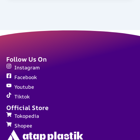
Follow Us On
Instagram
Facebook
Youtube
Tiktok
Official Store
Tokopedia
Shopee