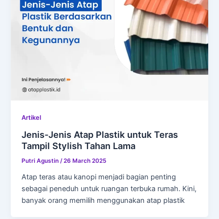
Artikel
Jenis-Jenis Atap Plastik untuk Teras
Tampil Stylish Tahan Lama
Putri Agustin
/
26 March 2025
Atap teras atau kanopi menjadi bagian penting
sebagai peneduh untuk ruangan terbuka rumah. Kini,
banyak orang memilih menggunakan atap plastik