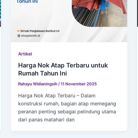
Artikel
Harga Nok Atap Terbaru untuk
Rumah Tahun Ini
Rahayu Widianingsih
/
11 November 2025
Harga Nok Atap Terbaru – Dalam
konstruksi rumah, bagian atap memegang
peranan penting sebagai pelindung utama
dari panas matahari dan