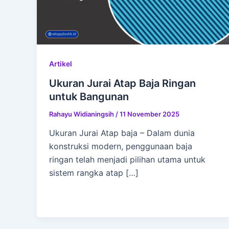
Artikel
Ukuran Jurai Atap Baja Ringan
untuk Bangunan
Rahayu Widianingsih
/
11 November 2025
Ukuran Jurai Atap baja – Dalam dunia
konstruksi modern, penggunaan baja
ringan telah menjadi pilihan utama untuk
sistem rangka atap […]