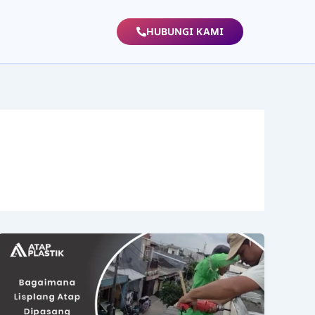
HUBUNGI KAMI