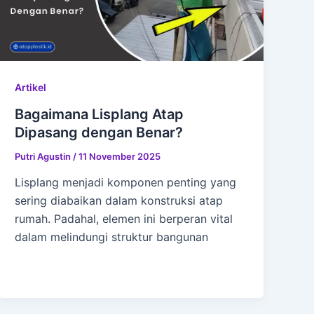
Artikel
Bagaimana Lisplang Atap
Dipasang dengan Benar?
Putri Agustin
/
11 November 2025
Lisplang menjadi komponen penting yang
sering diabaikan dalam konstruksi atap
rumah. Padahal, elemen ini berperan vital
dalam melindungi struktur bangunan