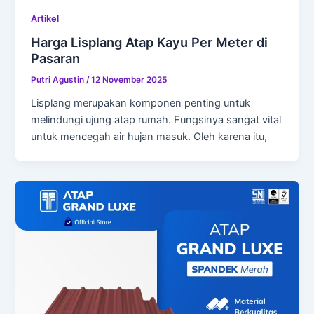
Artikel
Harga Lisplang Atap Kayu Per Meter di
Pasaran
Putri Agustin
/
12 November 2025
Lisplang merupakan komponen penting untuk
melindungi ujung atap rumah. Fungsinya sangat vital
untuk mencegah air hujan masuk. Oleh karena itu,