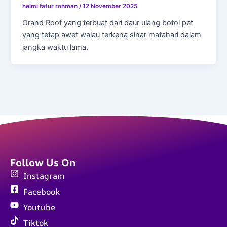
helmi fatur rohman
/
12 November 2025
Grand Roof yang terbuat dari daur ulang botol pet
yang tetap awet walau terkena sinar matahari dalam
jangka waktu lama.
Follow Us On
Instagram
Facebook
Youtube
Tiktok