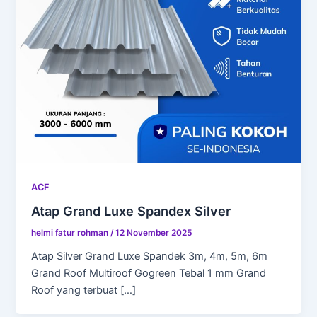
ACF
Atap Grand Luxe Spandex Silver
helmi fatur rohman
/
12 November 2025
Atap Silver Grand Luxe Spandek 3m, 4m, 5m, 6m
Grand Roof Multiroof Gogreen Tebal 1 mm Grand
Roof yang terbuat […]