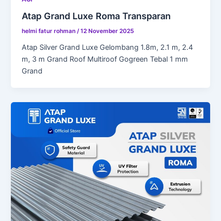
Atap Grand Luxe Roma Transparan
helmi fatur rohman
/
12 November 2025
Atap Silver Grand Luxe Gelombang 1.8m, 2.1 m, 2.4
m, 3 m Grand Roof Multiroof Gogreen Tebal 1 mm
Grand