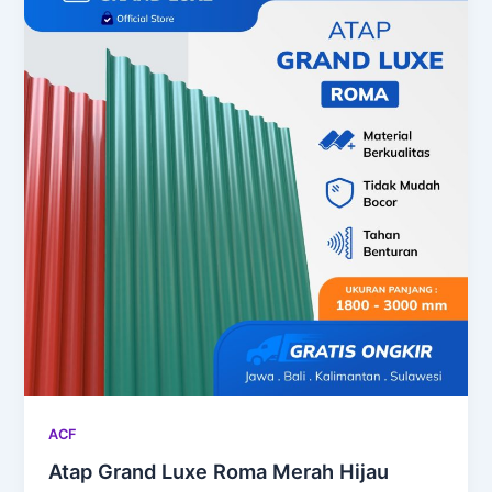
ACF
Atap Grand Luxe Roma Merah Hijau