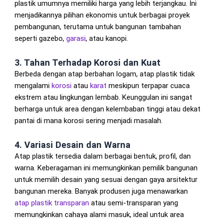
plastik umumnya memiliki harga yang lebih terjangkau. Ini
menjadikannya pilihan ekonomis untuk berbagai proyek
pembangunan, terutama untuk bangunan tambahan
seperti gazebo,
garasi
, atau kanopi.
3. Tahan Terhadap Korosi dan Kuat
Berbeda dengan atap berbahan logam, atap plastik tidak
mengalami
korosi
atau
karat
meskipun terpapar cuaca
ekstrem atau lingkungan lembab. Keunggulan ini sangat
berharga untuk area dengan kelembaban tinggi atau dekat
pantai di mana korosi sering menjadi masalah.
4. Variasi Desain dan Warna
Atap plastik tersedia dalam berbagai bentuk, profil, dan
warna. Keberagaman ini memungkinkan pemilik bangunan
untuk memilih desain yang sesuai dengan gaya arsitektur
bangunan mereka. Banyak produsen juga menawarkan
atap plastik transparan
atau semi-transparan yang
memungkinkan cahaya alami masuk, ideal untuk area