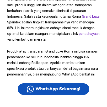
satu produk unggulan dalam kategori atap transparan
berbahan plastik yang semakin diminati di pasaran
Indonesia. Salah satu keunggulan utama Roma
Grand Luxe
Spandek adalah tingkat transparansinya yang mencapai
85%. Hal ini memungkinkan cahaya alami masuk dengan
optimal ke dalam ruangan, menciptakan efek
pencahayaan
yang lembut dan merata.
Produk atap transparan Grand Luxe Roma ini bisa sampai
pemesanan ke seluruh Indonesia, bahkan hingga IKN
melalui cabang Balikpapan. Apabila membutuhkan
spesifikasi produk atau pertanyaan detail bagaimana cara
pemesanannya, bisa menghubungi WhatsApp berikut ini: