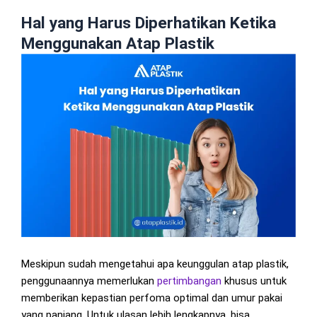
Hal yang Harus Diperhatikan Ketika
Menggunakan Atap Plastik
Meskipun sudah mengetahui apa keunggulan atap plastik,
penggunaannya memerlukan
pertimbangan
khusus untuk
memberikan kepastian perfoma optimal dan umur pakai
yang panjang. Untuk ulasan lebih lengkapnya, bisa