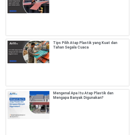
Tips Pilih Atap Plastik yang Kuat dan
Tahan Segala Cuaca
Mengenal Apa Itu Atap Plastik dan
Mengapa Banyak Digunakan?