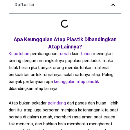
Daftar Isi
Apa Keunggulan Atap Plastik Dibandingkan
Atap Lainnya?
Kebutuhan
pembangunan
rumah
kian
tahun
meningkat
seiring dengan meningkatnya populasi penduduk, maka
tidak heran jika banyak orang membutuhkan material
berkualitas untuk rumahnya; salah satunya atap. Paling
banyak pertanyaan apa
keunggulan atap plastik
dibandingkan atap lainnya.
Atap bukan sekadar
pelindung
dari panas dan hujan—lebih
dari itu, atap juga berperan menjaga ketenangan kita saat
berada di dalam rumah, memberi rasa aman saat cuaca
tak menentu, dan bahkan bisa membantu menghemat