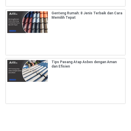
Genteng Rumah: 8 Jenis Terbaik dan Cara
Memilih Tepat
Tips Pasang Atap Asbes dengan Aman
dan Efisien