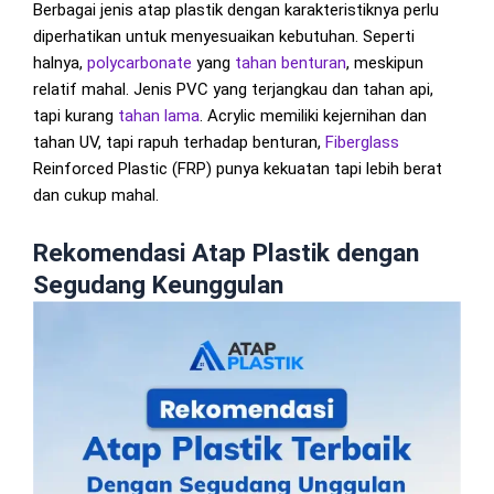
Berbagai jenis atap plastik dengan karakteristiknya perlu
diperhatikan untuk menyesuaikan kebutuhan. Seperti
halnya,
polycarbonate
yang
tahan benturan
, meskipun
relatif mahal. Jenis PVC yang terjangkau dan tahan api,
tapi kurang
tahan lama
. Acrylic memiliki kejernihan dan
tahan UV, tapi rapuh terhadap benturan,
Fiberglass
Reinforced Plastic (FRP) punya kekuatan tapi lebih berat
dan cukup mahal.
Rekomendasi Atap Plastik dengan
Segudang Keunggulan