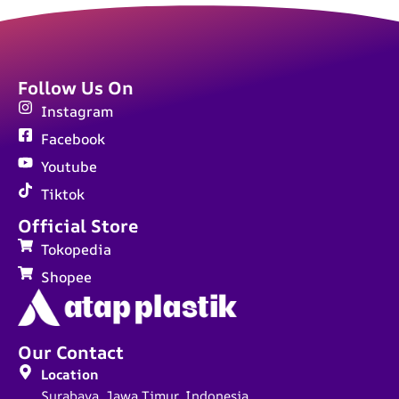
Follow Us On
Instagram
Facebook
Youtube
Tiktok
Official Store
Tokopedia
Shopee
Our Contact
Location
Surabaya, Jawa Timur, Indonesia