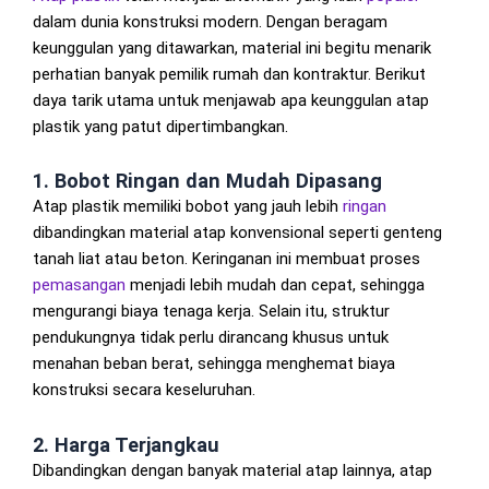
dalam dunia konstruksi modern. Dengan beragam
keunggulan yang ditawarkan, material ini begitu menarik
perhatian banyak pemilik rumah dan kontraktur. Berikut
daya tarik utama untuk menjawab apa keunggulan atap
plastik yang patut dipertimbangkan.
1. Bobot Ringan dan Mudah Dipasang
Atap plastik memiliki bobot yang jauh lebih
ringan
dibandingkan material atap konvensional seperti genteng
tanah liat atau beton. Keringanan ini membuat proses
pemasangan
menjadi lebih mudah dan cepat, sehingga
mengurangi biaya tenaga kerja. Selain itu, struktur
pendukungnya tidak perlu dirancang khusus untuk
menahan beban berat, sehingga menghemat biaya
konstruksi secara keseluruhan.
2. Harga Terjangkau
Dibandingkan dengan banyak material atap lainnya, atap