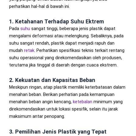
perhatikan hal-hal di bawah ini.
1. Ketahanan Terhadap Suhu Ektrem
Pada
suhu
sangat tinggi, beberapa jenis plastik dapat
mengalami deformasi atau melengkung. Sebaliknya, pada
suhu sangat rendah, plastik dapat menjadi rapuh dan
mudah
retak
. Perhatikan spesifikasi teknis terkait rentang
suhu operasional yang direkomendasikan oleh produsen,
terutama jika tinggal di daerah dengan cuaca ekstrem.
2. Kekuatan dan Kapasitas Beban
Meskipun ringan, atap plastik memiliki keterbatasan dalam
menahan beban. Berikan perhatian pada kemampuan
menahan beban angin kencang,
ketebalan
minimum yang
direkomendasikan untuk lokasi spesifik, selain itu jarak
maksimum antar penopang.
3. Pemilihan Jenis Plastik yang Tepat