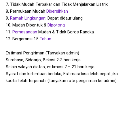
7. Tidak Mudah Terbakar dan Tidak Menjalarkan Listrik
8. Permukaan Mudah
Dibersihkan
9.
Ramah Lingkungan
: Dapat didaur ulang
10. Mudah Dibentuk &
Dipotong
11.
Pemasangan
Mudah & Tidak Boros Rangka
12. Bergaransi 15
Tahun
Estimasi Pengiriman (Tanyakan admin)
Surabaya, Sidoarjo, Bekasi 2-3 hari kerja
Selain wilayah diatas, estimasi 7 – 21 hari kerja
Syarat dan ketentuan berlaku, Estimasi bisa lebih cepat jika
kuota telah terpenuhi (tanyakan rute pengiriman ke admin)