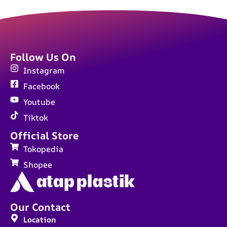
Follow Us On
Instagram
Facebook
Youtube
Tiktok
Official Store
Tokopedia
Shopee
Our Contact
Location