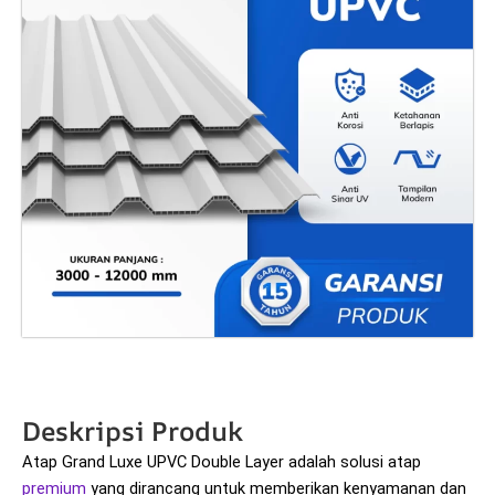
Deskripsi Produk
Atap Grand Luxe UPVC Double Layer adalah solusi atap
premium
yang dirancang untuk memberikan kenyamanan dan