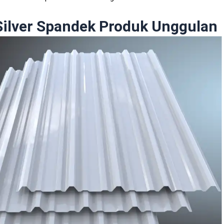
ilver Spandek Produk Unggulan