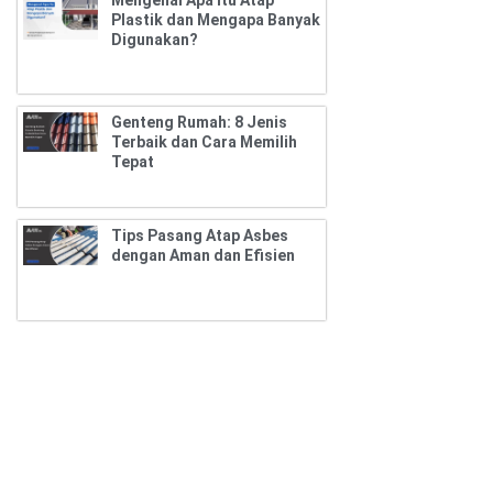
Plastik dan Mengapa Banyak
Digunakan?
Genteng Rumah: 8 Jenis
Terbaik dan Cara Memilih
Tepat
Tips Pasang Atap Asbes
dengan Aman dan Efisien