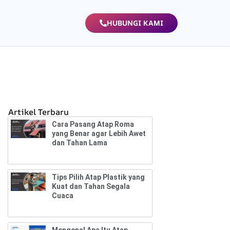
HUBUNGI KAMI
Artikel Terbaru
Cara Pasang Atap Roma
yang Benar agar Lebih Awet
dan Tahan Lama
Tips Pilih Atap Plastik yang
Kuat dan Tahan Segala
Cuaca
Mengenal Apa Itu Atap