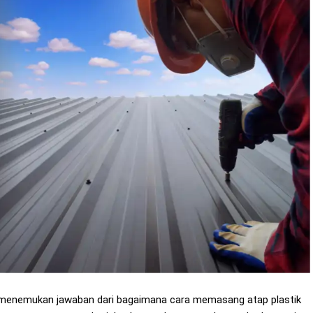
ya menemukan jawaban dari bagaimana cara memasang atap plastik