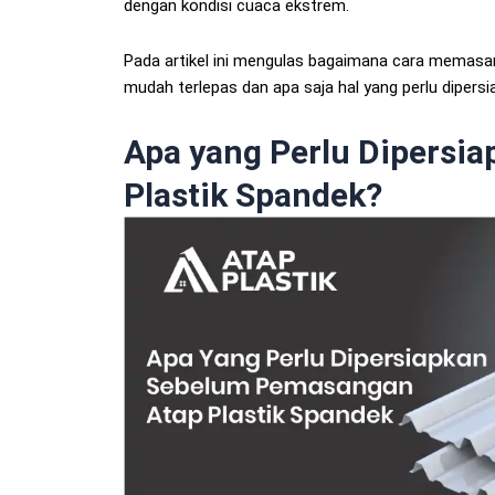
dengan kondisi cuaca ekstrem.
Pada artikel ini mengulas bagaimana cara memasan
mudah terlepas dan apa saja hal yang perlu dipersi
Apa yang Perlu Dipersi
Plastik Spandek?