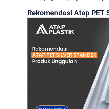
Rekomendasi Atap PET S