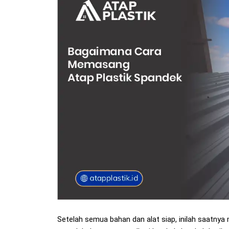
Setelah semua bahan dan alat siap, inilah saatn