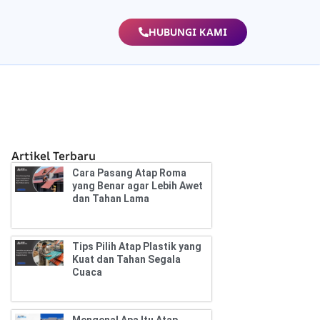
HUBUNGI KAMI
Artikel Terbaru
Cara Pasang Atap Roma
yang Benar agar Lebih Awet
dan Tahan Lama
Tips Pilih Atap Plastik yang
Kuat dan Tahan Segala
Cuaca
Mengenal Apa Itu Atap