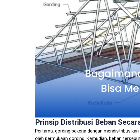
Prinsip Distribusi Beban Seca
Pertama, gording bekerja dengan mendistribusikan 
oleh permukaan gording. Kemudian, beban tersebut