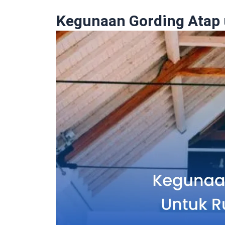
Kegunaan Gording Atap