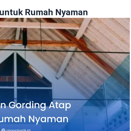
 untuk Rumah Nyaman