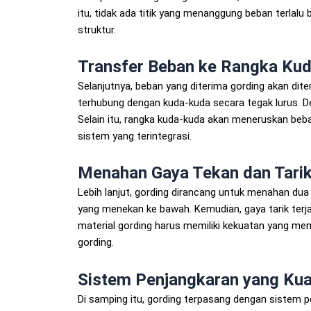
itu, tidak ada titik yang menanggung beban terlalu
struktur.
Transfer Beban ke Rangka Ku
Selanjutnya, beban yang diterima gording akan dit
terhubung dengan kuda-kuda secara tegak lurus. De
Selain itu, rangka kuda-kuda akan meneruskan beb
sistem yang terintegrasi.
Menahan Gaya Tekan dan Tari
Lebih lanjut, gording dirancang untuk menahan dua 
yang menekan ke bawah. Kemudian, gaya tarik terjad
material gording harus memiliki kekuatan yang mem
gording.
Sistem Penjangkaran yang Kua
Di samping itu, gording terpasang dengan sistem p