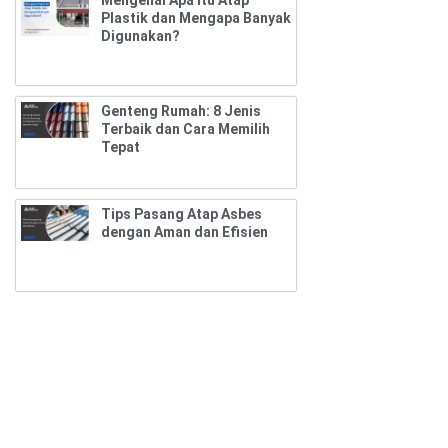
Plastik dan Mengapa Banyak
Digunakan?
Genteng Rumah: 8 Jenis
Terbaik dan Cara Memilih
Tepat
Tips Pasang Atap Asbes
dengan Aman dan Efisien