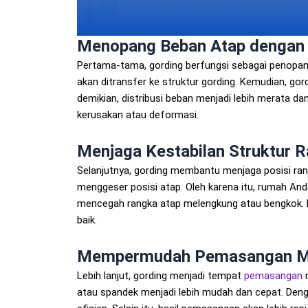
Menopang Beban Atap dengan
Pertama-tama, gording berfungsi sebagai penopan
akan ditransfer ke struktur gording. Kemudian, g
demikian, distribusi beban menjadi lebih merata 
kerusakan atau deformasi.
Menjaga Kestabilan Struktur 
Selanjutnya, gording membantu menjaga posisi ran
menggeser posisi atap. Oleh karena itu, rumah Anda
mencegah rangka atap melengkung atau bengkok. K
baik.
Mempermudah Pemasangan Ma
Lebih lanjut, gording menjadi tempat
pemasangan
m
atau spandek menjadi lebih mudah dan cepat. Deng