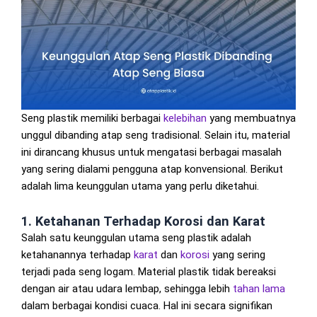
Seng plastik memiliki berbagai
kelebihan
yang membuatnya
unggul dibanding atap seng tradisional. Selain itu, material
ini dirancang khusus untuk mengatasi berbagai masalah
yang sering dialami pengguna atap konvensional. Berikut
adalah lima keunggulan utama yang perlu diketahui.
1. Ketahanan Terhadap Korosi dan Karat
Salah satu keunggulan utama seng plastik adalah
ketahanannya terhadap
karat
dan
korosi
yang sering
terjadi pada seng logam. Material plastik tidak bereaksi
dengan air atau udara lembap, sehingga lebih
tahan lama
dalam berbagai kondisi cuaca. Hal ini secara signifikan