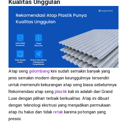
Kualitas Unggulan
Atap seng
gelombang
kini sudah semakin banyak yang
jenis semakin modern dengan keunggulnnya tersendiri
untuk memenuhi kekurangan atap seng biasa sebelumnya.
Rekomendasi atap seng
plastik
kali ini adalah dari Grand
Luxe dengan pilihan terbaik berkualitas. Atap ini dibuat
dengan teknologi ekstrusi yang menjadikan permukaan
atap itu halus dan tidak
retak
karena potongan yang
presisi.