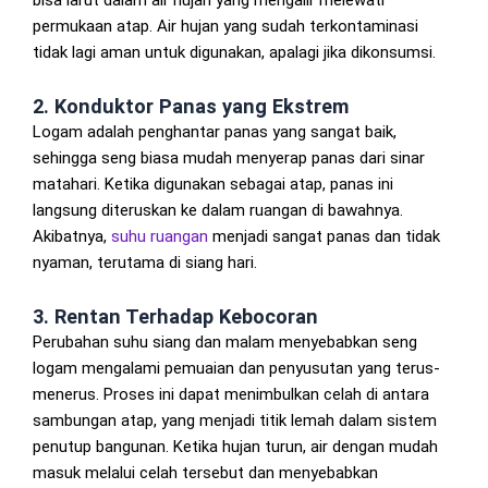
permukaan atap. Air hujan yang sudah terkontaminasi
tidak lagi aman untuk digunakan, apalagi jika dikonsumsi.
2. Konduktor Panas yang Ekstrem
Logam adalah penghantar panas yang sangat baik,
sehingga seng biasa mudah menyerap panas dari sinar
matahari. Ketika digunakan sebagai atap, panas ini
langsung diteruskan ke dalam ruangan di bawahnya.
Akibatnya,
suhu ruangan
menjadi sangat panas dan tidak
nyaman, terutama di siang hari.
3. Rentan Terhadap Kebocoran
Perubahan suhu siang dan malam menyebabkan seng
logam mengalami pemuaian dan penyusutan yang terus-
menerus. Proses ini dapat menimbulkan celah di antara
sambungan atap, yang menjadi titik lemah dalam sistem
penutup bangunan. Ketika hujan turun, air dengan mudah
masuk melalui celah tersebut dan menyebabkan