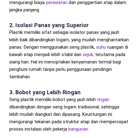
mengurangi biaya
perawatan
dan penggantian atap dalam
jangka panjang.
2. Isolasi Panas yang Superior
Plastik memiliki sifat sebagai isolator panas yang jauh
lebih baik dibandingkan logam, yang mudah menghantarkan
panas. Dengan menggunakan seng plastik,
suhu
ruangan di
bawah atap menjadi lebih stabil dan
sejuk
, terutama pada
siang hari. Hal ini menciptakan kenyamanan termal bagi
penghuni rumah tanpa perlu penggunaan pendingin
tambahan.
3. Bobot yang Lebih Ringan
Seng plastik memiliki bobot yang jauh lebih
ringan
dibandingkan dengan seng logam tradisional, sehingga
lebih mudah diangkat dan dipasang. Keuntungan ini
mengurangi tekanan pada struktur atap dan mempercepat
proses instalasi oleh pekerja
bangunan
.