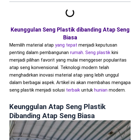
Keunggulan Seng Plastik dibanding Atap Seng
Biasa
Memilih material atap
yang tepat
menjadi keputusan
penting dalam pembangunan
rumah
.
Seng
plastik
kini
menjadi pilihan favorit yang mulai menggeser popularitas
atap seng konvensional. Teknologi modern telah
menghadirkan inovasi material atap yang lebih unggul
dalam berbagai aspek. Artikel ini akan membahas mengapa
seng plastik menjadi solusi
terbaik
untuk
hunian
modern.
Keunggulan Atap Seng Plastik
Dibanding Atap Seng Biasa