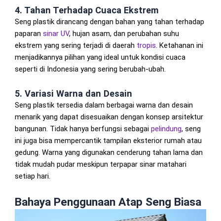
4. Tahan Terhadap Cuaca Ekstrem
Seng plastik dirancang dengan bahan yang tahan terhadap
paparan
sinar UV
, hujan asam, dan perubahan suhu
ekstrem yang sering terjadi di daerah
tropis
. Ketahanan ini
menjadikannya pilihan yang ideal untuk kondisi cuaca
seperti di Indonesia yang sering berubah-ubah.
5. Variasi Warna dan Desain
Seng plastik tersedia dalam berbagai warna dan desain
menarik yang dapat disesuaikan dengan konsep arsitektur
bangunan. Tidak hanya berfungsi sebagai
pelindung
, seng
ini juga bisa mempercantik tampilan eksterior rumah atau
gedung. Warna yang digunakan cenderung tahan lama dan
tidak mudah pudar meskipun terpapar sinar matahari
setiap hari.
Bahaya Penggunaan Atap Seng Biasa