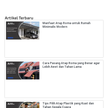
Artikel Terbaru
Manfaat Atap Roma untuk Rumah
Minimalis Modern
Cara Pasang Atap Roma yang Benar agar
Lebih Awet dan Tahan Lama
Tips Pilih Atap Plastik yang Kuat dan
Tahan Segala Cuaca