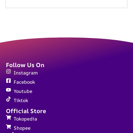
Follow Us On
Instagram
Facebook
Youtube
Tiktok
Official Store
Tokopedia
Shopee