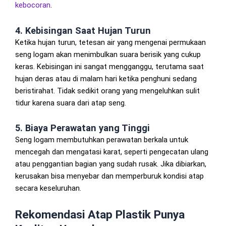
kebocoran
.
4. Kebisingan Saat Hujan Turun
Ketika hujan turun, tetesan air yang mengenai permukaan
seng logam akan menimbulkan suara berisik yang cukup
keras. Kebisingan ini sangat mengganggu, terutama saat
hujan deras atau di malam hari ketika penghuni sedang
beristirahat. Tidak sedikit orang yang mengeluhkan sulit
tidur karena suara dari atap seng.
5. Biaya Perawatan yang Tinggi
Seng logam membutuhkan perawatan berkala untuk
mencegah dan mengatasi karat, seperti pengecatan ulang
atau penggantian bagian yang sudah rusak. Jika dibiarkan,
kerusakan bisa menyebar dan memperburuk kondisi atap
secara keseluruhan.
Rekomendasi Atap Plastik Punya