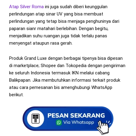
Atap Silver Roma
ini juga sudah diberi keunggulan
perlindungan atap sinar UV yang bisa membuat
perlindungan yang tetap bisa menjaga penghuninya dari
paparan sianr matahari berlebihan. Dengan begitu,
menjadikan suhu ruangan juga tidak terlalu panas
menyengat ataupun rasa gerah.
Produk Grand Luxe dengan berbagai tipenya bisa dipesan
di marketplace; Shopee dan Tokopedia dengan pengiriman
ke seluruh Indonesia termasuk IKN melalui cabang
Balikpapan. Jika membutuhkan informasi terkait produk
atau cara pemesanan bis amenghubungi WhatsApp
berikut.