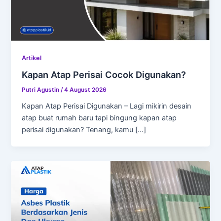
Artikel
Kapan Atap Perisai Cocok Digunakan?
Putri Agustin
/
4 August 2026
Kapan Atap Perisai Digunakan – Lagi mikirin desain
atap buat rumah baru tapi bingung kapan atap
perisai digunakan? Tenang, kamu […]