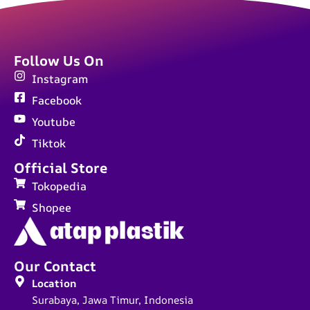
Follow Us On
Instagram
Facebook
Youtube
Tiktok
Official Store
Tokopedia
Shopee
Our Contact
Location
Surabaya, Jawa Timur, Indonesia