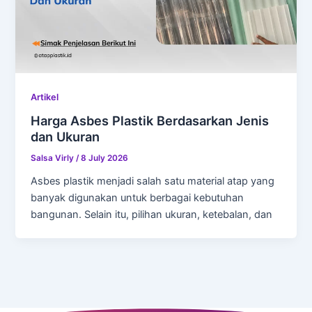
Artikel
Harga Asbes Plastik Berdasarkan Jenis
dan Ukuran
Salsa Virly
/
8 July 2026
Asbes plastik menjadi salah satu material atap yang
banyak digunakan untuk berbagai kebutuhan
bangunan. Selain itu, pilihan ukuran, ketebalan, dan