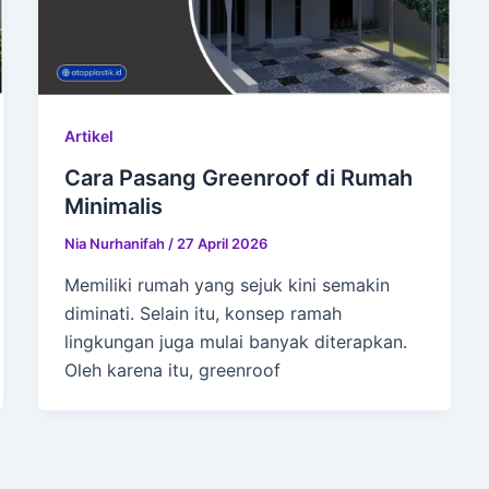
Artikel
Cara Pasang Greenroof di Rumah
Minimalis
Nia Nurhanifah
/
27 April 2026
Memiliki rumah yang sejuk kini semakin
diminati. Selain itu, konsep ramah
lingkungan juga mulai banyak diterapkan.
Oleh karena itu, greenroof