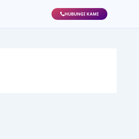
HUBUNGI KAMI