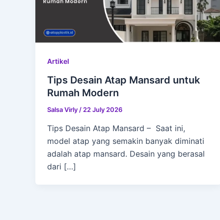
Artikel
Tips Desain Atap Mansard untuk
Rumah Modern
Salsa Virly
/
22 July 2026
Tips Desain Atap Mansard – Saat ini,
model atap yang semakin banyak diminati
adalah atap mansard. Desain yang berasal
dari […]