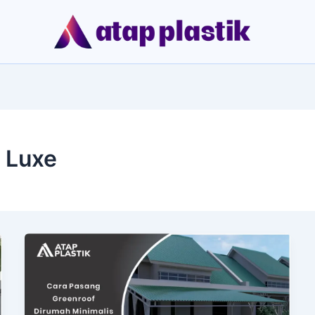
d Luxe