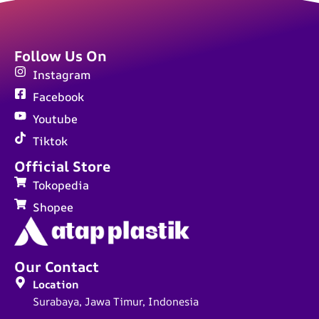
Follow Us On
Instagram
Facebook
Youtube
Tiktok
Official Store
Tokopedia
Shopee
Our Contact
Location
Surabaya, Jawa Timur, Indonesia