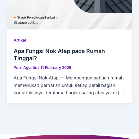
Artikel
Apa Fungsi Nok Atap pada Rumah
Tinggal?
Putri Agustin
/
11 February 2026
Apa Fungsi Nok Atap — Membangun sebuah rumah
memerlukan perhatian untuk setiap detail bagian
konstruksinya, terutama bagian paling atas yakni […]