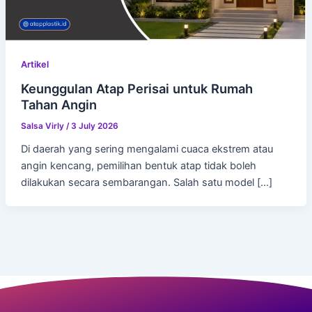
Artikel
Keunggulan Atap Perisai untuk Rumah
Tahan Angin
Salsa Virly
/
3 July 2026
Di daerah yang sering mengalami cuaca ekstrem atau
angin kencang, pemilihan bentuk atap tidak boleh
dilakukan secara sembarangan. Salah satu model […]