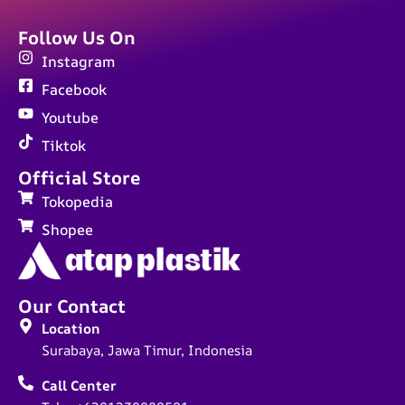
Follow Us On
Instagram
Facebook
Youtube
Tiktok
Official Store
Tokopedia
Shopee
Our Contact
Location
Surabaya, Jawa Timur, Indonesia
Call Center