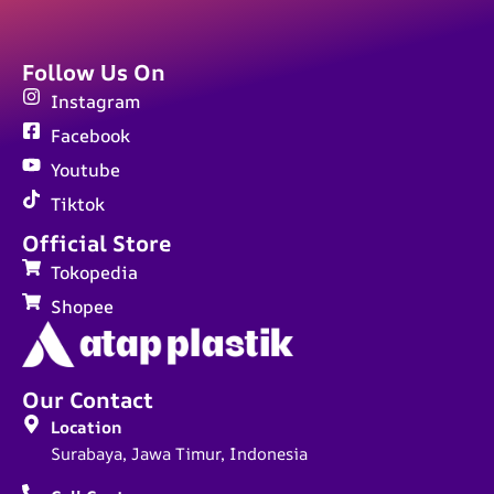
Follow Us On
Instagram
Facebook
Youtube
Tiktok
Official Store
Tokopedia
Shopee
Our Contact
Location
Surabaya, Jawa Timur, Indonesia