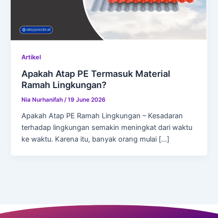
Artikel
Apakah Atap PE Termasuk Material
Ramah Lingkungan?
Nia Nurhanifah
/
19 June 2026
Apakah Atap PE Ramah Lingkungan – Kesadaran
terhadap lingkungan semakin meningkat dari waktu
ke waktu. Karena itu, banyak orang mulai […]