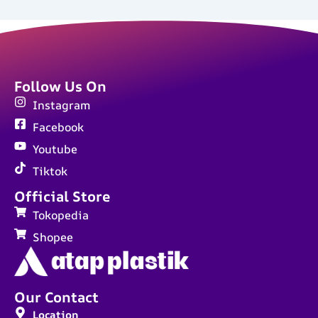
Follow Us On
Instagram
Facebook
Youtube
Tiktok
Official Store
Tokopedia
Shopee
Our Contact
Location