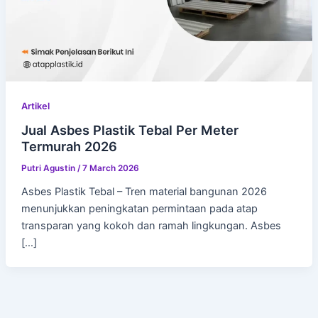
Artikel
Jual Asbes Plastik Tebal Per Meter
Termurah 2026
Putri Agustin
/
7 March 2026
Asbes Plastik Tebal – Tren material bangunan 2026
menunjukkan peningkatan permintaan pada atap
transparan yang kokoh dan ramah lingkungan. Asbes
[…]