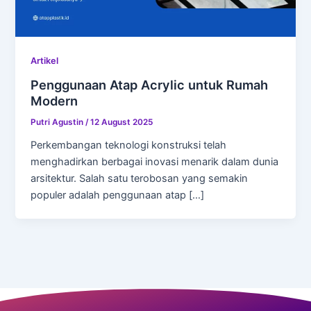
Artikel
Penggunaan Atap Acrylic untuk Rumah
Modern
Putri Agustin
/
12 August 2025
Perkembangan teknologi konstruksi telah
menghadirkan berbagai inovasi menarik dalam dunia
arsitektur. Salah satu terobosan yang semakin
populer adalah penggunaan atap […]