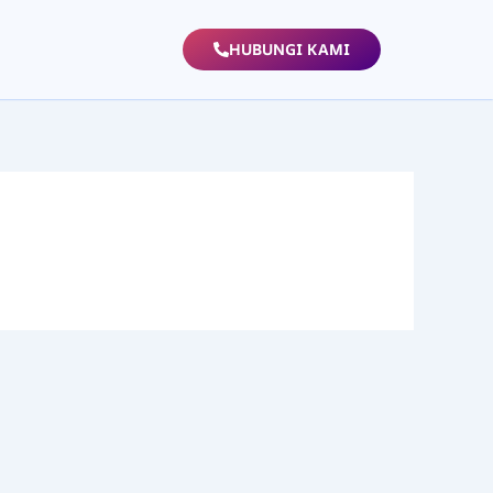
HUBUNGI KAMI