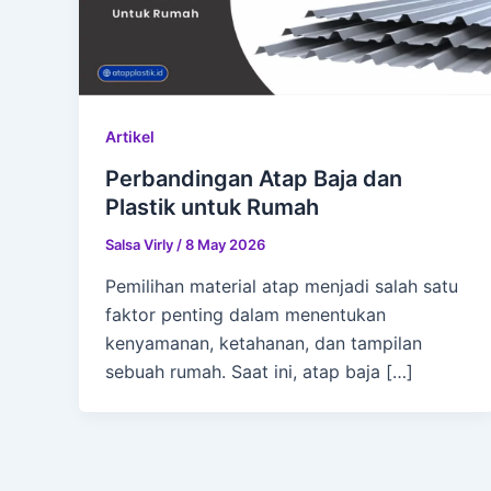
Artikel
Perbandingan Atap Baja dan
Plastik untuk Rumah
Salsa Virly
/
8 May 2026
Pemilihan material atap menjadi salah satu
faktor penting dalam menentukan
kenyamanan, ketahanan, dan tampilan
sebuah rumah. Saat ini, atap baja […]