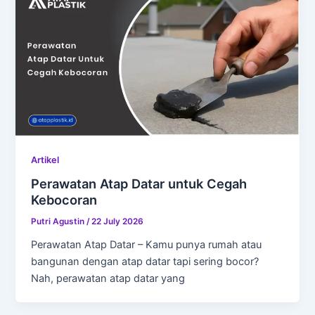
Artikel
Perawatan Atap Datar untuk Cegah
Kebocoran
Putri Agustin
/
22 July 2026
Perawatan Atap Datar – Kamu punya rumah atau
bangunan dengan atap datar tapi sering bocor?
Nah, perawatan atap datar yang