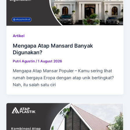
Artikel
Mengapa Atap Mansard Banyak
Digunakan?
Putri Agustin
/
1 August 2026
Mengapa Atap Mansar Populer – Kamu sering lihat
rumah bergaya Eropa dengan atap unik bertingkat?
Nah, itu salah satu ciri