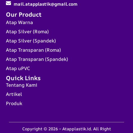
mail.atapplastik@gmail.com
Our Product
Atap Warna
Atap Silver (Roma)
Atap Silver (Spandek)
Atap Transparan (Roma)
Atap Transparan (Spandek)
Atap uPVC
Quick Links
Tentang Kami
Artikel
Produk
Copyright © 2026 – Atapplastik.id. All Right