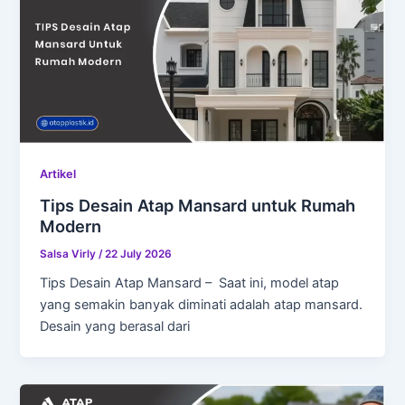
Artikel
Tips Desain Atap Mansard untuk Rumah
Modern
Salsa Virly
/
22 July 2026
Tips Desain Atap Mansard – Saat ini, model atap
yang semakin banyak diminati adalah atap mansard.
Desain yang berasal dari