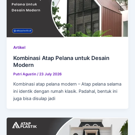
Artikel
Kombinasi Atap Pelana untuk Desain
Modern
Putri Agustin
/
23 July 2026
Kombinasi atap pelana modern – Atap pelana selama
ini identik dengan rumah klasik. Padahal, bentuk ini
juga bisa disulap jadi