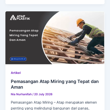
Artikel
Pemasangan Atap Miring yang Tepat dan
Aman
Nia Nurhanifah
/
20 July 2026
Pemasangan Atap Miring – Atap merupakan elemen
penting yang melindungi bangunan dari panas,