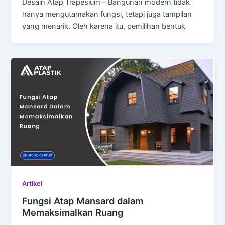
Desain Atap Trapesium – Bangunan modern tidak
hanya mengutamakan fungsi, tetapi juga tampilan
yang menarik. Oleh karena itu, pemilihan bentuk
Artikel
Fungsi Atap Mansard dalam
Memaksimalkan Ruang