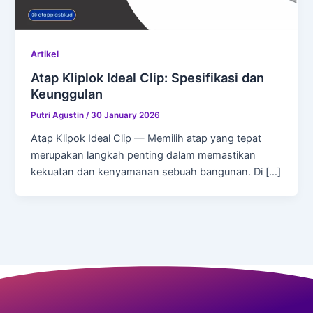
Artikel
Atap Kliplok Ideal Clip: Spesifikasi dan
Keunggulan
Putri Agustin
/
30 January 2026
Atap Klipok Ideal Clip — Memilih atap yang tepat
merupakan langkah penting dalam memastikan
kekuatan dan kenyamanan sebuah bangunan. Di […]