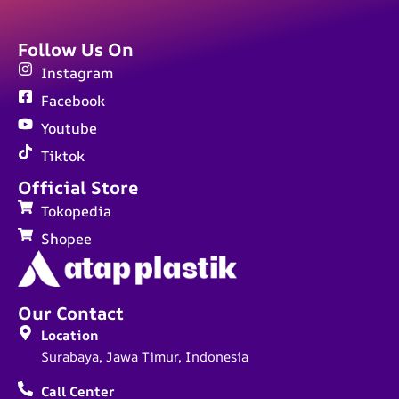
Follow Us On
Instagram
Facebook
Youtube
Tiktok
Official Store
Tokopedia
Shopee
Our Contact
Location
Surabaya, Jawa Timur, Indonesia
Call Center