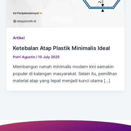
Artikel
Ketebalan Atap Plastik Minimalis Ideal
Putri Agustin
/
10 July 2025
Membangun rumah minimalis modern kini semakin
populer di kalangan masyarakat. Selain itu, pemilihan
material atap yang tepat menjadi kunci utama […]