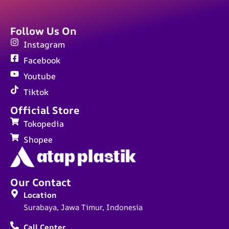
Follow Us On
Instagram
Facebook
Youtube
Tiktok
Official Store
Tokopedia
Shopee
Our Contact
Location
Surabaya, Jawa Timur, Indonesia
Call Center