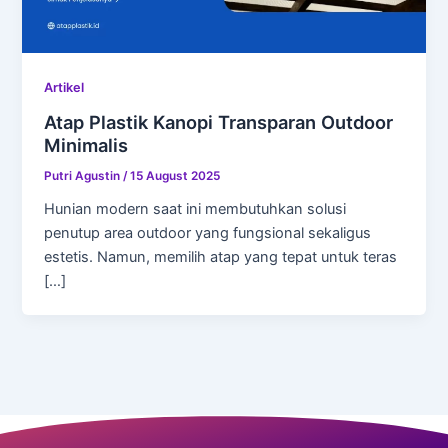
Artikel
Atap Plastik Kanopi Transparan Outdoor
Minimalis
Putri Agustin
/
15 August 2025
Hunian modern saat ini membutuhkan solusi
penutup area outdoor yang fungsional sekaligus
estetis. Namun, memilih atap yang tepat untuk teras
[…]