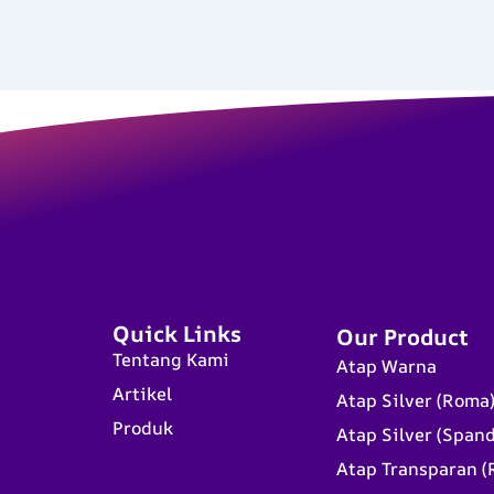
Quick Links
Our Product
Tentang Kami
Atap Warna
Artikel
Atap Silver (Roma
Produk
Atap Silver (Span
Atap Transparan (