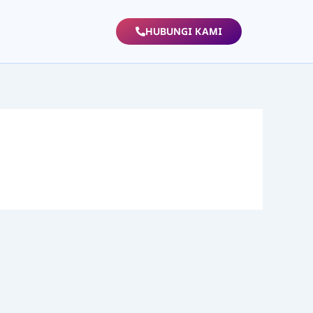
HUBUNGI KAMI