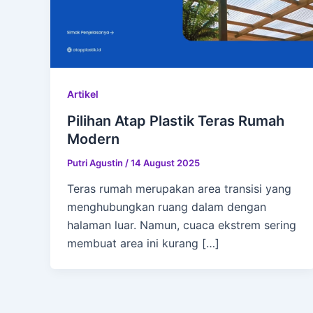
Artikel
Pilihan Atap Plastik Teras Rumah
Modern
Putri Agustin
/
14 August 2025
Teras rumah merupakan area transisi yang
menghubungkan ruang dalam dengan
halaman luar. Namun, cuaca ekstrem sering
membuat area ini kurang […]