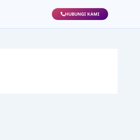
HUBUNGI KAMI