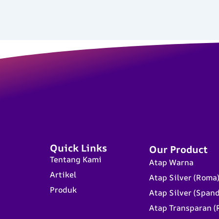
Quick Links
Our Product
Tentang Kami
Atap Warna
Artikel
Atap Silver (Roma
Produk
Atap Silver (Span
Atap Transparan (