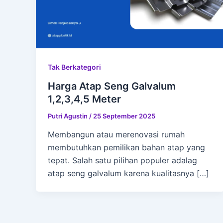
Tak Berkategori
Harga Atap Seng Galvalum
1,2,3,4,5 Meter
Putri Agustin
/
25 September 2025
Membangun atau merenovasi rumah
membutuhkan pemilikan bahan atap yang
tepat. Salah satu pilihan populer adalag
atap seng galvalum karena kualitasnya […]