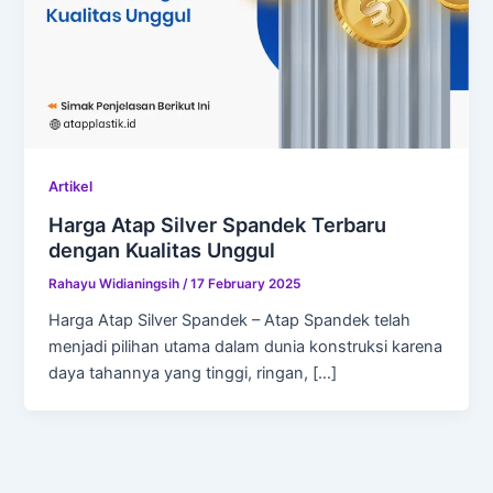
Artikel
Harga Atap Silver Spandek Terbaru
dengan Kualitas Unggul
Rahayu Widianingsih
/
17 February 2025
Harga Atap Silver Spandek – Atap Spandek telah
menjadi pilihan utama dalam dunia konstruksi karena
daya tahannya yang tinggi, ringan, […]