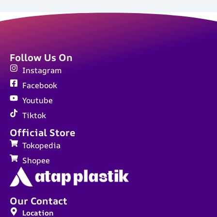
Follow Us On
Instagram
Facebook
Youtube
Tiktok
Official Store
Tokopedia
Shopee
Our Contact
Location