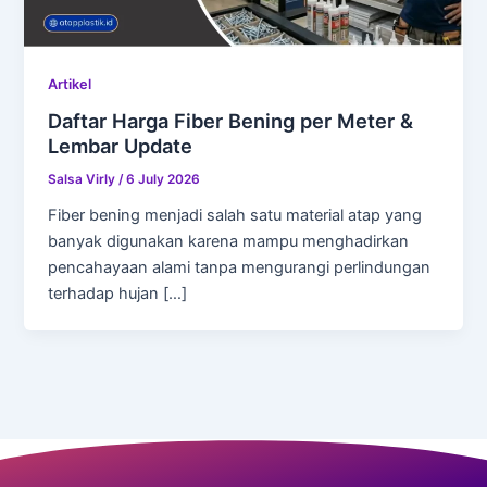
Artikel
Daftar Harga Fiber Bening per Meter &
Lembar Update
Salsa Virly
/
6 July 2026
Fiber bening menjadi salah satu material atap yang
banyak digunakan karena mampu menghadirkan
pencahayaan alami tanpa mengurangi perlindungan
terhadap hujan […]