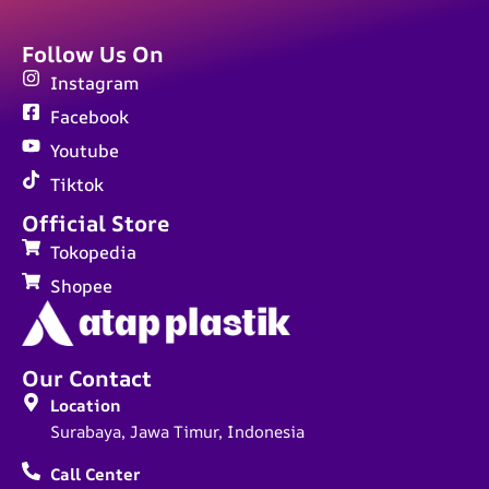
Follow Us On
Instagram
Facebook
Youtube
Tiktok
Official Store
Tokopedia
Shopee
Our Contact
Location
Surabaya, Jawa Timur, Indonesia
Call Center