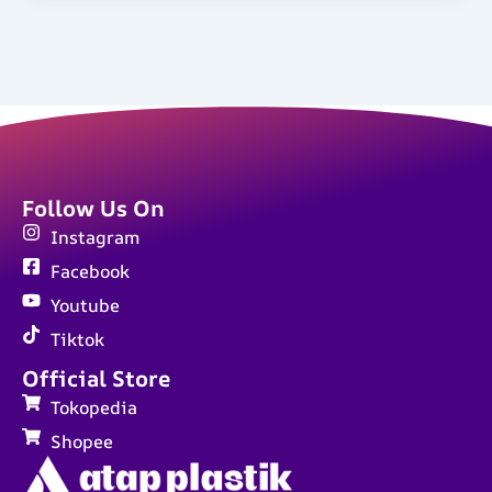
Follow Us On
Instagram
Facebook
Youtube
Tiktok
Official Store
Tokopedia
Shopee