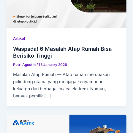
Artikel
Waspada! 6 Masalah Atap Rumah Bisa
Berisiko Tinggi
Putri Agustin
/
15 January 2026
Masalah Atap Rumah — Atap rumah merupakan
pelindung utama yang menjaga kenyamanan
keluarga dari berbagai cuaca ekstrem. Namun,
banyak pemilik […]