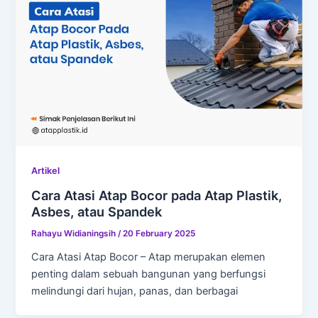
Artikel
Cara Atasi Atap Bocor pada Atap Plastik,
Asbes, atau Spandek
Rahayu Widianingsih
/
20 February 2025
Cara Atasi Atap Bocor – Atap merupakan elemen
penting dalam sebuah bangunan yang berfungsi
melindungi dari hujan, panas, dan berbagai