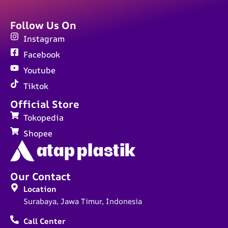
Follow Us On
Instagram
Facebook
Youtube
Tiktok
Official Store
Tokopedia
Shopee
Our Contact
Location
Surabaya, Jawa Timur, Indonesia
Call Center