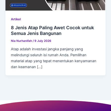
Artikel
8 Jenis Atap Paling Awet Cocok untuk
Semua Jenis Bangunan
Nia Nurhanifah
/
9 July 2026
Atap adalah investasi jangka panjang yang
melindungi seluruh isi rumah Anda. Pemilihan
material atap yang tepat menentukan kenyamanan
dan keamanan […]