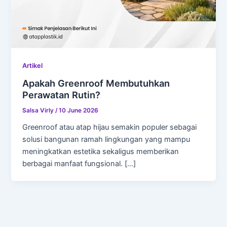
Artikel
Apakah Greenroof Membutuhkan
Perawatan Rutin?
Salsa Virly
/
10 June 2026
Greenroof atau atap hijau semakin populer sebagai
solusi bangunan ramah lingkungan yang mampu
meningkatkan estetika sekaligus memberikan
berbagai manfaat fungsional. […]