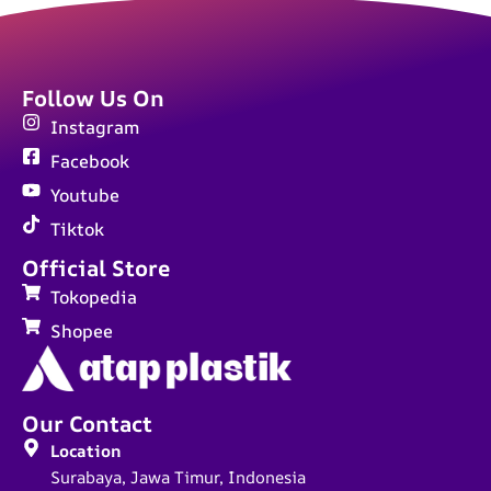
Follow Us On
Instagram
Facebook
Youtube
Tiktok
Official Store
Tokopedia
Shopee
Our Contact
Location
Surabaya, Jawa Timur, Indonesia