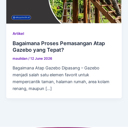
Artikel
Bagaimana Proses Pemasangan Atap
Gazebo yang Tepat?
maulidan
/
12 June 2026
Bagaimana Atap Gazebo Dipasang – Gazebo
menjadi salah satu elemen favorit untuk
mempercantik taman, halaman rumah, area kolam
renang, maupun […]