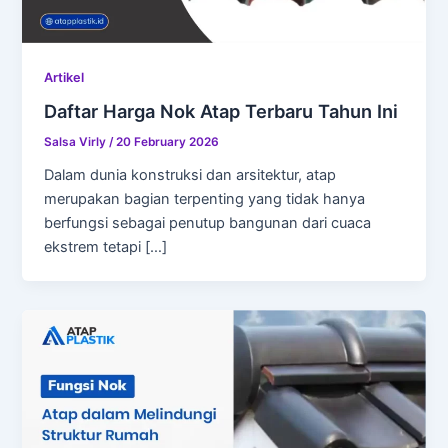
Artikel
Daftar Harga Nok Atap Terbaru Tahun Ini
Salsa Virly
/
20 February 2026
Dalam dunia konstruksi dan arsitektur, atap
merupakan bagian terpenting yang tidak hanya
berfungsi sebagai penutup bangunan dari cuaca
ekstrem tetapi […]