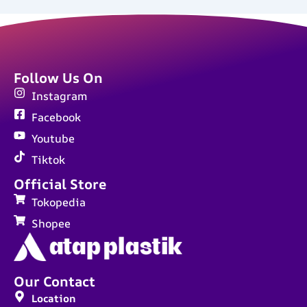
Follow Us On
Instagram
Facebook
Youtube
Tiktok
Official Store
Tokopedia
Shopee
Our Contact
Location