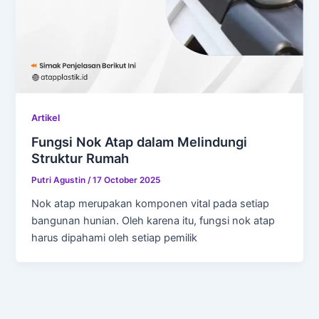
Artikel
Fungsi Nok Atap dalam Melindungi
Struktur Rumah
Putri Agustin
/
17 October 2025
Nok atap merupakan komponen vital pada setiap
bangunan hunian. Oleh karena itu, fungsi nok atap
harus dipahami oleh setiap pemilik