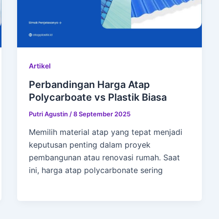
Artikel
Perbandingan Harga Atap
Polycarboate vs Plastik Biasa
Putri Agustin
/
8 September 2025
Memilih material atap yang tepat menjadi
keputusan penting dalam proyek
pembangunan atau renovasi rumah. Saat
ini, harga atap polycarbonate sering