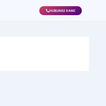
HUBUNGI KAMI