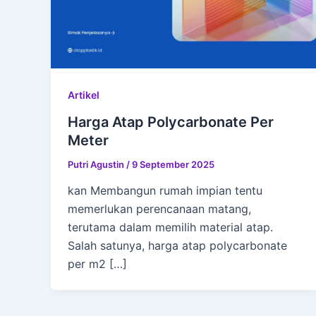
Artikel
Harga Atap Polycarbonate Per
Meter
Putri Agustin
/
9 September 2025
kan Membangun rumah impian tentu
memerlukan perencanaan matang,
terutama dalam memilih material atap.
Salah satunya, harga atap polycarbonate
per m2 […]