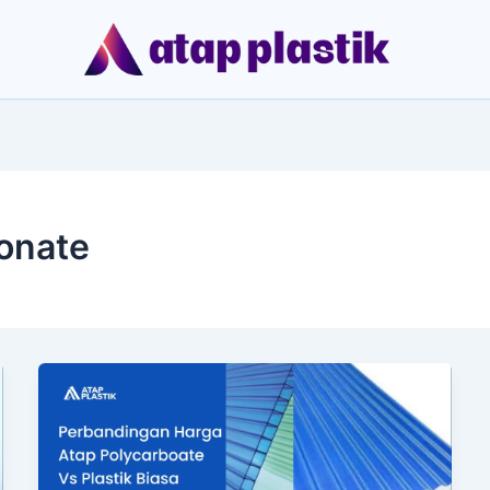
onate