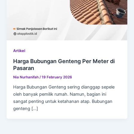
Artikel
Harga Bubungan Genteng Per Meter di
Pasaran
Nia Nurhanifah
/
19 February 2026
Harga Bubungan Genteng sering dianggap sepele
oleh banyak pemilik rumah. Namun, bagian ini
sangat penting untuk ketahanan atap. Bubungan
genteng […]