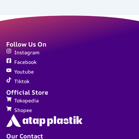
Follow Us On
Instagram
Facebook
Youtube
Tiktok
Official Store
Tokopedia
Shopee
Our Contact