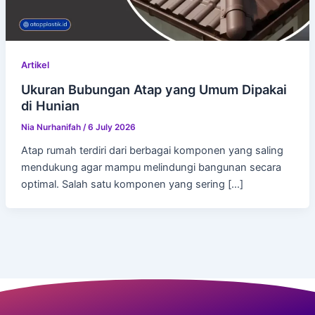
Artikel
Ukuran Bubungan Atap yang Umum Dipakai
di Hunian
Nia Nurhanifah
/
6 July 2026
Atap rumah terdiri dari berbagai komponen yang saling
mendukung agar mampu melindungi bangunan secara
optimal. Salah satu komponen yang sering […]