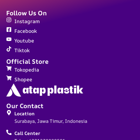
Follow Us On
Instagram
Facebook
Youtube
Tiktok
Official Store
Tokopedia
Shopee
Our Contact
Location
Surabaya, Jawa Timur, Indonesia
Call Center