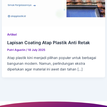
Artikel
Lapisan Coating Atap Plastik Anti Retak
Putri Agustin
/
18 July 2025
Atap plastik kini menjadi pilihan populer untuk berbagai
bangunan modern. Namun, perlindungan ekstra
diperlukan agar material ini awet dan tahan […]