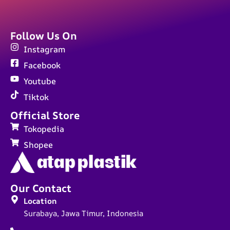
Follow Us On
Instagram
Facebook
Youtube
Tiktok
Official Store
Tokopedia
Shopee
Our Contact
Location
Surabaya, Jawa Timur, Indonesia