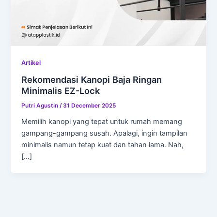
Artikel
Rekomendasi Kanopi Baja Ringan
Minimalis EZ-Lock
Putri Agustin
/
31 December 2025
Memilih kanopi yang tepat untuk rumah memang
gampang-gampang susah. Apalagi, ingin tampilan
minimalis namun tetap kuat dan tahan lama. Nah,
[…]