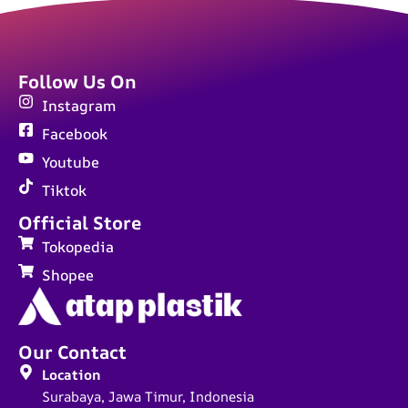
Follow Us On
Instagram
Facebook
Youtube
Tiktok
Official Store
Tokopedia
Shopee
Our Contact
Location
Surabaya, Jawa Timur, Indonesia