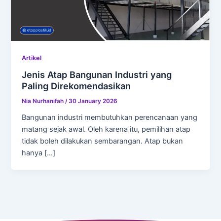
Artikel
Jenis Atap Bangunan Industri yang
Paling Direkomendasikan
Nia Nurhanifah
/
30 January 2026
Bangunan industri membutuhkan perencanaan yang
matang sejak awal. Oleh karena itu, pemilihan atap
tidak boleh dilakukan sembarangan. Atap bukan
hanya […]