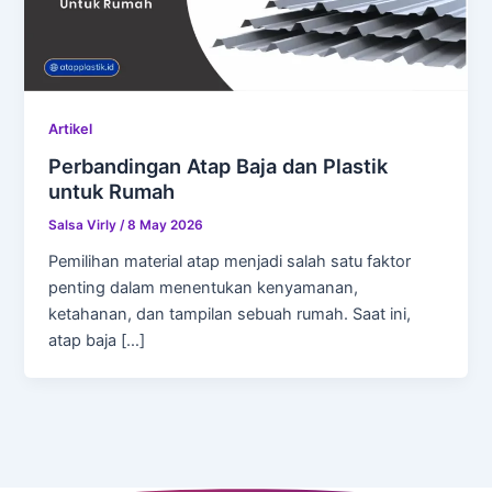
Artikel
Perbandingan Atap Baja dan Plastik
untuk Rumah
Salsa Virly
/
8 May 2026
Pemilihan material atap menjadi salah satu faktor
penting dalam menentukan kenyamanan,
ketahanan, dan tampilan sebuah rumah. Saat ini,
atap baja […]