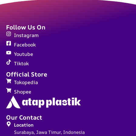
Follow Us On
Instagram
Facebook
Youtube
Tiktok
Official Store
Tokopedia
Shopee
Our Contact
Location
Surabaya, Jawa Timur, Indonesia