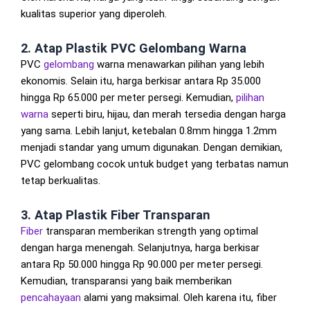
kualitas superior yang diperoleh.
2. Atap Plastik PVC Gelombang Warna
PVC
gelombang
warna menawarkan pilihan yang lebih
ekonomis. Selain itu, harga berkisar antara Rp 35.000
hingga Rp 65.000 per meter persegi. Kemudian,
pilihan
warna
seperti biru, hijau, dan merah tersedia dengan harga
yang sama. Lebih lanjut, ketebalan 0.8mm hingga 1.2mm
menjadi standar yang umum digunakan. Dengan demikian,
PVC gelombang cocok untuk budget yang terbatas namun
tetap berkualitas.
3. Atap Plastik Fiber Transparan
Fiber
transparan memberikan strength yang optimal
dengan harga menengah. Selanjutnya, harga berkisar
antara Rp 50.000 hingga Rp 90.000 per meter persegi.
Kemudian, transparansi yang baik memberikan
pencahayaan
alami yang maksimal. Oleh karena itu, fiber