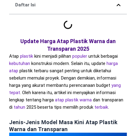
Daftar Isi
Update Harga Atap Plastik Warna dan
Transparan 2025
Atap
plastik
kini menjadi pilihan
populer
untuk berbagai
kebutuhan
konstruksi modern. Selain itu, update
harga
atap
plastik terbaru sangat penting untuk diketahui
sebelum memulai proyek. Dengan demikian, informasi
harga yang akurat membantu perencanaan budget
yang
tepat
. Oleh karena itu, artikel ini menyajikan informasi
lengkap tentang harga
atap plastik warna
dan transparan
di
tahun
2025 beserta tips memilih produk
terbaik
.
Jenis-Jenis Model Masa Kini Atap Plastik
Warna dan Transparan