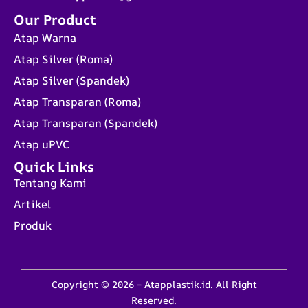
Our Product
Atap Warna
Atap Silver (Roma)
Atap Silver (Spandek)
Atap Transparan (Roma)
Atap Transparan (Spandek)
Atap uPVC
Quick Links
Tentang Kami
Artikel
Produk
Copyright © 2026 – Atapplastik.id. All Right
Reserved.