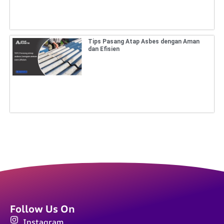
Tips Pasang Atap Asbes dengan Aman
dan Efisien
Follow Us On
Instagram