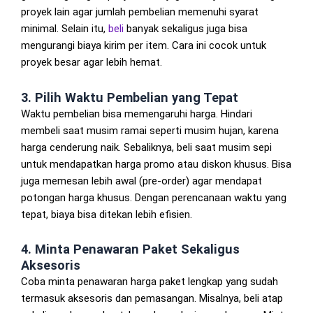
proyek lain agar jumlah pembelian memenuhi syarat
minimal. Selain itu,
beli
banyak sekaligus juga bisa
mengurangi biaya kirim per item. Cara ini cocok untuk
proyek besar agar lebih hemat.
3. Pilih Waktu Pembelian yang Tepat
Waktu pembelian bisa memengaruhi harga. Hindari
membeli saat musim ramai seperti musim hujan, karena
harga cenderung naik. Sebaliknya, beli saat musim sepi
untuk mendapatkan harga promo atau diskon khusus. Bisa
juga memesan lebih awal (pre-order) agar mendapat
potongan harga khusus. Dengan perencanaan waktu yang
tepat, biaya bisa ditekan lebih efisien.
4. Minta Penawaran Paket Sekaligus
Aksesoris
Coba minta penawaran harga paket lengkap yang sudah
termasuk aksesoris dan pemasangan. Misalnya, beli atap