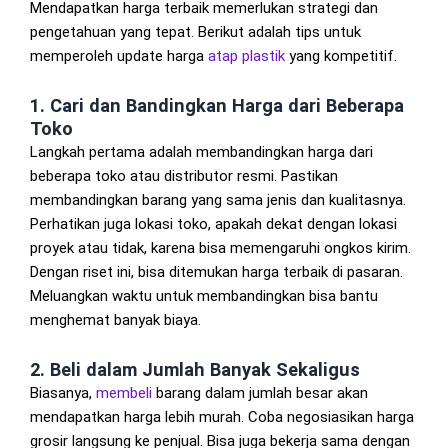
Mendapatkan harga terbaik memerlukan strategi dan
pengetahuan yang tepat. Berikut adalah tips untuk
memperoleh update harga
atap plastik
yang kompetitif.
1. Cari dan Bandingkan Harga dari Beberapa
Toko
Langkah pertama adalah membandingkan harga dari
beberapa toko atau distributor resmi. Pastikan
membandingkan barang yang sama jenis dan kualitasnya.
Perhatikan juga lokasi toko, apakah dekat dengan lokasi
proyek atau tidak, karena bisa memengaruhi ongkos kirim.
Dengan riset ini, bisa ditemukan harga terbaik di pasaran.
Meluangkan waktu untuk membandingkan bisa bantu
menghemat banyak biaya.
2. Beli dalam Jumlah Banyak Sekaligus
Biasanya,
membeli
barang dalam jumlah besar akan
mendapatkan harga lebih murah. Coba negosiasikan harga
grosir langsung ke penjual. Bisa juga bekerja sama dengan