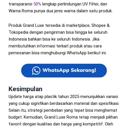
transparansi
50%
lengkap perlindungan UV Filter, dan
Warna Roma punya dua jenis warna dalam satu produk.
Produk Grand Luxe tersedia di marketplace; Shopee &
Tokopedia dengan pengiriman bisa hingga ke seluruh
Indonesia bahkan bisa ke seluruh Indonesia. Jika
membutuhkan informasi terkait produk atau cara
pemesanan bisa menghubungi WhatsApp berikut ini.
Kesimpulan
Update harga atap plastik tahun 2025 menunjukkan variasi
yang cukup signifikan berdasarkan material dan spesifikasi.
Selain itu, strategi pembelian yang tepat bisa menghemat
budget. Kemudian, Grand Luxe Roma tetap menjadi pilihan
favorit dengan kualitas dan harga yang kompetitif. Oleh