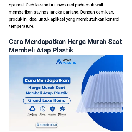
optimal. Oleh karena itu, investasi pada multiwall
memberikan savings jangka panjang. Dengan demikian,
produk ini ideal untuk aplikasi yang membutuhkan kontrol
temperature.
Cara Mendapatkan Harga Murah Saat
Membeli Atap Plastik