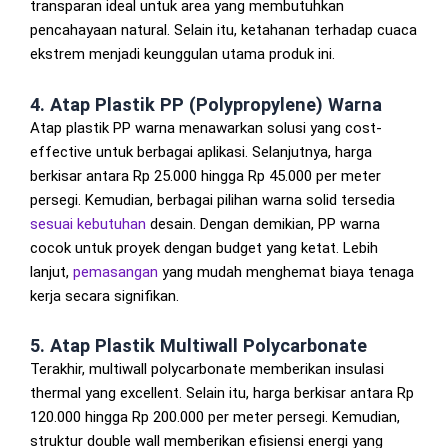
transparan ideal untuk area yang membutuhkan
pencahayaan natural. Selain itu, ketahanan terhadap cuaca
ekstrem menjadi keunggulan utama produk ini.
4. Atap Plastik PP (Polypropylene) Warna
Atap plastik PP warna menawarkan solusi yang cost-
effective untuk berbagai aplikasi. Selanjutnya, harga
berkisar antara Rp 25.000 hingga Rp 45.000 per meter
persegi. Kemudian, berbagai pilihan warna solid tersedia
sesuai kebutuhan
desain. Dengan demikian, PP warna
cocok untuk proyek dengan budget yang ketat. Lebih
lanjut,
pemasangan
yang mudah menghemat biaya tenaga
kerja secara signifikan.
5. Atap Plastik Multiwall Polycarbonate
Terakhir, multiwall polycarbonate memberikan insulasi
thermal yang excellent. Selain itu, harga berkisar antara Rp
120.000 hingga Rp 200.000 per meter persegi. Kemudian,
struktur double wall memberikan efisiensi energi yang