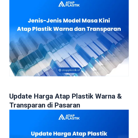
Update Harga Atap Plastik Warna &
Transparan di Pasaran