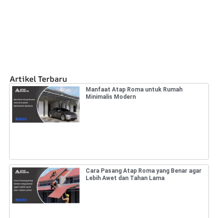
Artikel Terbaru
Manfaat Atap Roma untuk Rumah
Minimalis Modern
Cara Pasang Atap Roma yang Benar agar
Lebih Awet dan Tahan Lama