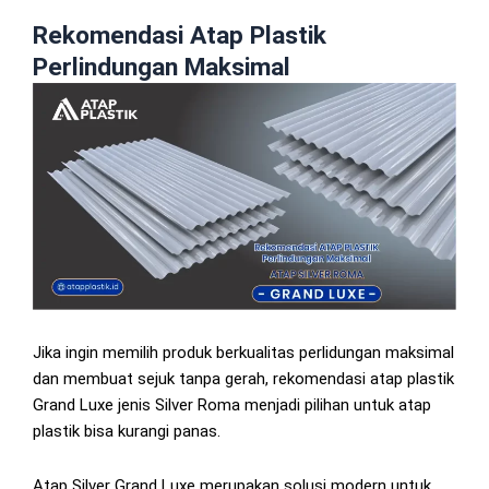
Rekomendasi Atap Plastik
Perlindungan Maksimal
Jika ingin memilih produk berkualitas perlidungan maksimal
dan membuat sejuk tanpa gerah, rekomendasi atap plastik
Grand Luxe jenis Silver Roma menjadi pilihan untuk atap
plastik bisa kurangi panas.
Atap Silver Grand Luxe merupakan solusi modern untuk