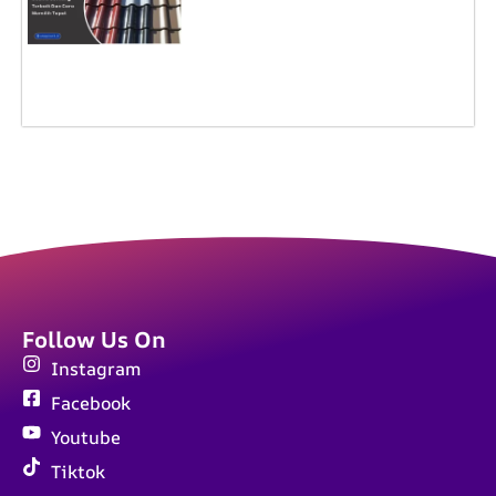
Follow Us On
Instagram
Facebook
Youtube
Tiktok