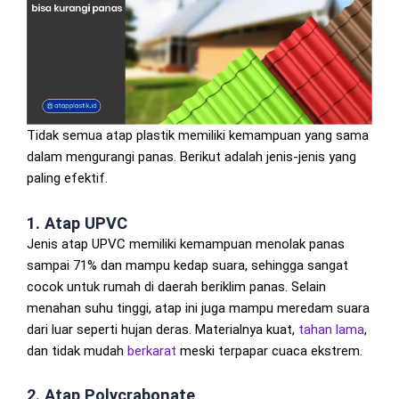
Tidak semua atap plastik memiliki kemampuan yang sama
dalam mengurangi panas. Berikut adalah jenis-jenis yang
paling efektif.
1. Atap UPVC
Jenis atap UPVC memiliki kemampuan menolak panas
sampai 71% dan mampu kedap suara, sehingga sangat
cocok untuk rumah di daerah beriklim panas. Selain
menahan suhu tinggi, atap ini juga mampu meredam suara
dari luar seperti hujan deras. Materialnya kuat,
tahan lama
,
dan tidak mudah
berkarat
meski terpapar cuaca ekstrem.
2. Atap Polycrabonate