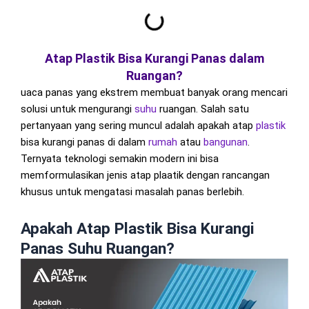
Atap Plastik Bisa Kurangi Panas dalam
Ruangan?
uaca panas yang ekstrem membuat banyak orang mencari
solusi untuk mengurangi
suhu
ruangan. Salah satu
pertanyaan yang sering muncul adalah apakah atap
plastik
bisa kurangi panas di dalam
rumah
atau
bangunan
.
Ternyata teknologi semakin modern ini bisa
memformulasikan jenis atap plaatik dengan rancangan
khusus untuk mengatasi masalah panas berlebih.
Apakah Atap Plastik Bisa Kurangi
Panas Suhu Ruangan?