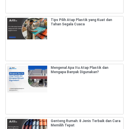
Tips Pilih Atap Plastik yang Kuat dan
Tahan Segala Cuaca
Mengenal Apa Itu Atap Plastik dan
Mengapa Banyak Digunakan?
Genteng Rumah: 8 Jenis Terbaik dan Cara
Memilih Tepat