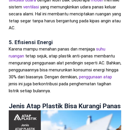
sistem
ventilasi
yang memungkinkan udara panas keluar
secara alami. Hal ini membantu menciptakan ruangan yang
tetap segar tanpa harus bergantung pada kipas angin atau
AC.
5. Efisiensi Energi
Karena mampu menahan panas dan menjaga
suhu
ruangan
tetap sejuk, atap plastik anti-panas membantu
mengurangi penggunaan alat pendingin seperti AC. Bahkan,
penggunaannya bisa menurunkan konsumsi energi hingga
30% dari biasanya. Dengan demikian,
penggunaan atap
jenis ini juga berkontribusi pada penghematan tagihan
listrik setiap bulannya.
Jenis Atap Plastik Bisa Kurangi Panas