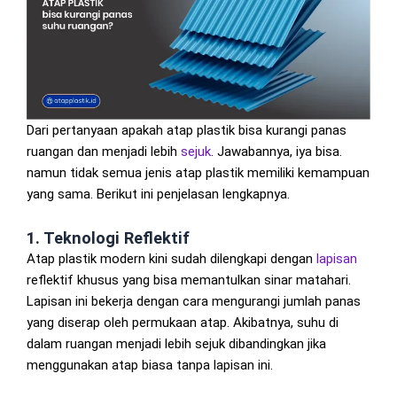
Dari pertanyaan apakah atap plastik bisa kurangi panas
ruangan dan menjadi lebih
sejuk
. Jawabannya, iya bisa.
namun tidak semua jenis atap plastik memiliki kemampuan
yang sama. Berikut ini penjelasan lengkapnya.
1. Teknologi Reflektif
Atap plastik modern kini sudah dilengkapi dengan
lapisan
reflektif khusus yang bisa memantulkan sinar matahari.
Lapisan ini bekerja dengan cara mengurangi jumlah panas
yang diserap oleh permukaan atap. Akibatnya, suhu di
dalam ruangan menjadi lebih sejuk dibandingkan jika
menggunakan atap biasa tanpa lapisan ini.