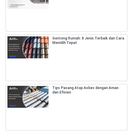
Genteng Rumah: 8 Jenis Terbaik dan Cara
Memilih Tepat
Tips Pasang Atap Asbes dengan Aman
dan Efisien