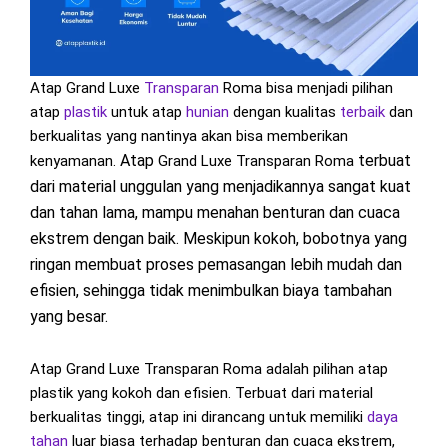
Atap Grand Luxe
Transparan
Roma bisa menjadi pilihan
atap
plastik
untuk atap
hunian
dengan kualitas
terbaik
dan
berkualitas yang nantinya akan bisa memberikan
Atap
terbuat
kenyamanan.
Grand Luxe Transparan Roma
dari material unggulan yang menjadikannya sangat kuat
dan tahan lama, mampu menahan benturan dan cuaca
ekstrem dengan baik. Meskipun kokoh, bobotnya yang
ringan membuat proses pemasangan lebih mudah dan
efisien, sehingga tidak menimbulkan biaya tambahan
yang besar.
Atap Grand Luxe Transparan Roma adalah pilihan atap
plastik yang kokoh dan efisien. Terbuat dari material
berkualitas tinggi, atap ini dirancang untuk memiliki
daya
tahan
luar biasa terhadap benturan dan cuaca ekstrem,