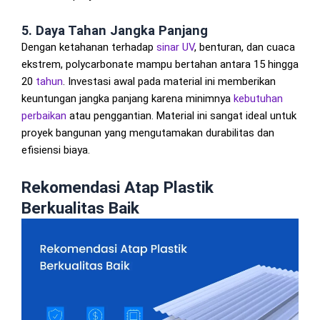
5. Daya Tahan Jangka Panjang
Dengan ketahanan terhadap
sinar UV
, benturan, dan cuaca
ekstrem, polycarbonate mampu bertahan antara 15 hingga
20
tahun
. Investasi awal pada material ini memberikan
keuntungan jangka panjang karena minimnya
kebutuhan
perbaikan
atau penggantian. Material ini sangat ideal untuk
proyek bangunan yang mengutamakan durabilitas dan
efisiensi biaya.
Rekomendasi Atap Plastik
Berkualitas Baik