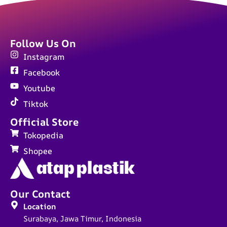
Follow Us On
Instagram
Facebook
Youtube
Tiktok
Official Store
Tokopedia
Shopee
Our Contact
Location
Surabaya, Jawa Timur, Indonesia