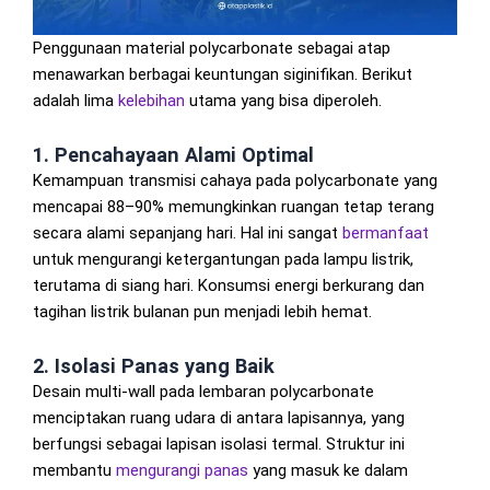
Penggunaan material polycarbonate sebagai atap
menawarkan berbagai keuntungan siginifikan. Berikut
adalah lima
kelebihan
utama yang bisa diperoleh.
1. Pencahayaan Alami Optimal
Kemampuan transmisi cahaya pada polycarbonate yang
mencapai 88–90% memungkinkan ruangan tetap terang
secara alami sepanjang hari. Hal ini sangat
bermanfaat
untuk mengurangi ketergantungan pada lampu listrik,
terutama di siang hari. Konsumsi energi berkurang dan
tagihan listrik bulanan pun menjadi lebih hemat.
2. Isolasi Panas yang Baik
Desain multi-wall pada lembaran polycarbonate
menciptakan ruang udara di antara lapisannya, yang
berfungsi sebagai lapisan isolasi termal. Struktur ini
membantu
mengurangi panas
yang masuk ke dalam