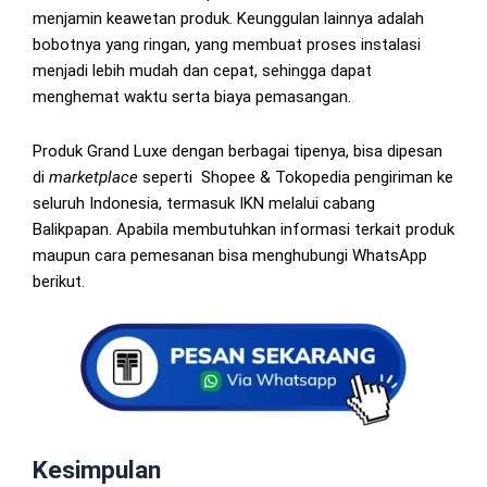
menjamin keawetan produk. Keunggulan lainnya adalah
bobotnya yang ringan, yang membuat proses instalasi
menjadi lebih mudah dan cepat, sehingga dapat
menghemat waktu serta biaya pemasangan.
Produk Grand Luxe dengan berbagai tipenya, bisa dipesan
di
marketplace
seperti Shopee & Tokopedia pengiriman ke
seluruh Indonesia, termasuk IKN melalui cabang
Balikpapan. Apabila membutuhkan informasi terkait produk
maupun cara pemesanan bisa menghubungi WhatsApp
berikut.
Kesimpulan