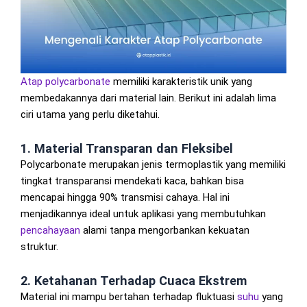
Atap polycarbonate
memiliki karakteristik unik yang
membedakannya dari material lain. Berikut ini adalah lima
ciri utama yang perlu diketahui.
1. Material Transparan dan Fleksibel
Polycarbonate merupakan jenis termoplastik yang memiliki
tingkat transparansi mendekati kaca, bahkan bisa
mencapai hingga 90% transmisi cahaya. Hal ini
menjadikannya ideal untuk aplikasi yang membutuhkan
pencahayaan
alami tanpa mengorbankan kekuatan
struktur.
2. Ketahanan Terhadap Cuaca Ekstrem
Material ini mampu bertahan terhadap fluktuasi
suhu
yang