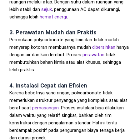
ruangan melalui atap. Dengan suhu dalam ruangan yang
lebih stabil dan
sejuk
, penggunaan AC dapat dikurangi,
sehingga lebih
hemat energi
.
3. Perawatan Mudah dan Praktis
Permukaan polycarbonate yang licin dan tidak mudah
menyerap kotoran membuatnya mudah
dibersihkan
hanya
dengan air dan kain lembut. Proses
perawatan
tidak
membutuhkan bahan kimia atau alat khusus, sehingga
lebih praktis.
4. Instalasi Cepat dan Efisien
Karena bobotnya yang ringan, polycarbonate tidak
memerlukan struktur penyangga yang kompleks atau alat
berat saat
pemasangan
. Proses instalasi bisa dilakukan
dalam waktu yang relatif singkat, bahkan oleh tim
konstruksi dengan pengalaman standar. Hal ini tentu
berdampak positif pada pengurangan biaya tenaga kerja
dan durasi proyek.