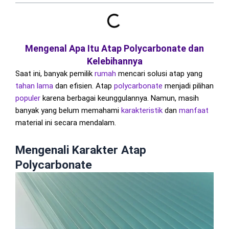
Mengenal Apa Itu Atap Polycarbonate dan
Kelebihannya
Saat ini, banyak pemilik
rumah
mencari solusi atap yang
tahan lama
dan efisien. Atap
polycarbonate
menjadi pilihan
populer
karena berbagai keunggulannya. Namun, masih
banyak yang belum memahami
karakteristik
dan
manfaat
material ini secara mendalam.
Mengenali Karakter Atap
Polycarbonate