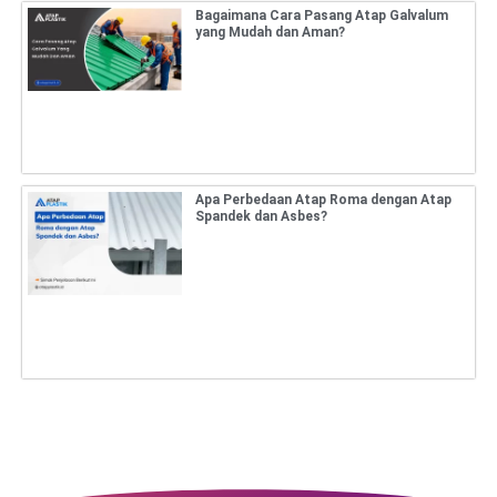
Bagaimana Cara Pasang Atap Galvalum
yang Mudah dan Aman?
Apa Perbedaan Atap Roma dengan Atap
Spandek dan Asbes?