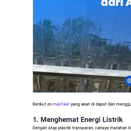
Berikut ini
manfaat
yang akan di dapat dari menggu
1.
Menghemat Energi Listrik
Dengan atap plastik transparan, cahaya matahari b