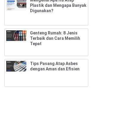
Plastik dan Mengapa Banyak
Digunakan?
Genteng Rumah: 8 Jenis
Terbaik dan Cara Memilih
Tepat
Tips Pasang Atap Asbes
dengan Aman dan Efisien