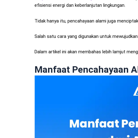
efisiensi energi dan keberlanjutan lingkungan.
Tidak hanya itu, pencahayaan alami juga mencipta
Salah satu cara yang digunakan untuk mewujudkan
Dalam artikel ini akan membahas lebih lamjut me
Manfaat Pencahayaan Ala