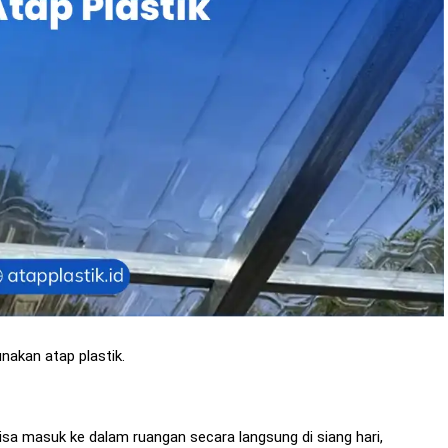
nakan atap plastik.
isa masuk ke dalam ruangan secara langsung di siang hari,