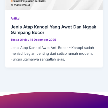
Artikel
Jenis Atap Kanopi Yang Awet Dan Nggak
Gampang Bocor
Tessa Olivia
/
15 December 2025
Jenis Atap Kanopi Awet Anti Bocor – Kanopi sudah
menjadi bagian penting dari setiap rumah modern.
Fungsi utamanya sangatlah jelas,