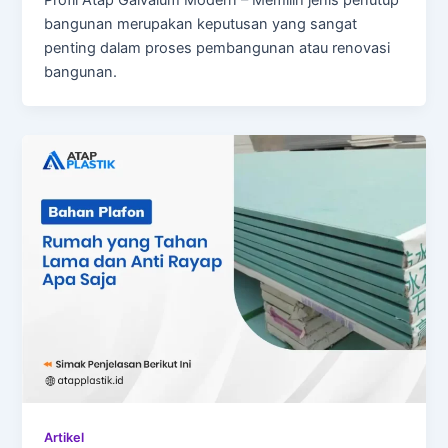
bangunan merupakan keputusan yang sangat
penting dalam proses pembangunan atau renovasi
bangunan.
Artikel