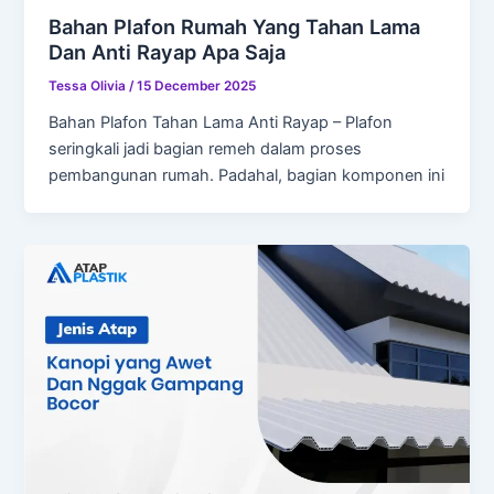
Bahan Plafon Rumah Yang Tahan Lama
Dan Anti Rayap Apa Saja
Tessa Olivia
/
15 December 2025
Bahan Plafon Tahan Lama Anti Rayap – Plafon
seringkali jadi bagian remeh dalam proses
pembangunan rumah. Padahal, bagian komponen ini