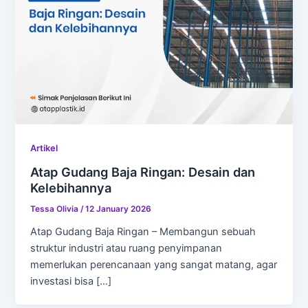
Artikel
Atap Gudang Baja Ringan: Desain dan
Kelebihannya
Tessa Olivia
/
12 January 2026
Atap Gudang Baja Ringan – Membangun sebuah
struktur industri atau ruang penyimpanan
memerlukan perencanaan yang sangat matang, agar
investasi bisa […]