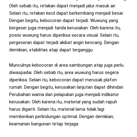
Oleh sebab itu, retakan dapat menjadi jalur masuk air.
Selain itu, retakan kecil dapat berkembang menjadi besar.
Dengan begitu, kebocoran dapat terjadi. Wuwung yang
bergeser juga menjadi tanda kerusakan. Oleh karena itu,
posisi wuwung harus diperiksa secara visual. Selain itu,
pergeseran dapat terjadi akibat angin kencang. Dengan
demikian, stabilitas atap dapat terganggu.
Munculnya kebocoran di area sambungan atap juga perlu
diwaspadai. Oleh sebab itu, area wuwung harus segera
diperiksa. Selain itu, kebocoran dapat merusak plafon
rumah. Dengan begitu, kerusakan lanjutan dapat dihindari.
Perubahan warna dan pelapukan juga menjadi indikator
kerusakan. Oleh karena itu, material yang sudah rapuh
harus diganti. Selain itu, material lama tidak lagi
memberikan perlindungan optimal. Dengan demikian,
keamanan bangunan tetap terjaga.