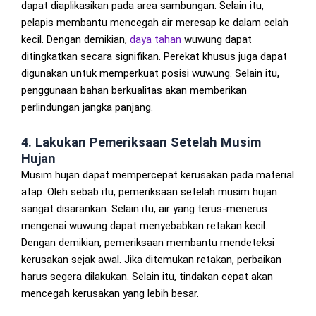
dapat diaplikasikan pada area sambungan. Selain itu,
pelapis membantu mencegah air meresap ke dalam celah
kecil. Dengan demikian,
daya tahan
wuwung dapat
ditingkatkan secara signifikan. Perekat khusus juga dapat
digunakan untuk memperkuat posisi wuwung. Selain itu,
penggunaan bahan berkualitas akan memberikan
perlindungan jangka panjang.
4. Lakukan Pemeriksaan Setelah Musim
Hujan
Musim hujan dapat mempercepat kerusakan pada material
atap. Oleh sebab itu, pemeriksaan setelah musim hujan
sangat disarankan. Selain itu, air yang terus-menerus
mengenai wuwung dapat menyebabkan retakan kecil.
Dengan demikian, pemeriksaan membantu mendeteksi
kerusakan sejak awal. Jika ditemukan retakan, perbaikan
harus segera dilakukan. Selain itu, tindakan cepat akan
mencegah kerusakan yang lebih besar.