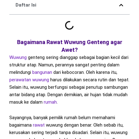
Daftar Isi
Bagaimana Rawat Wuwung Genteng agar
Awet?
Wuwung
genteng sering dianggap sebagai bagian kecil dari
struktur atap. Namun, perannya sangat penting dalam
melindungi
bangunan
dari kebocoran. Oleh karena itu,
perawatan
wuwung
harus dilakukan secara rutin dan tepat.
Selain itu, wuwung berfungsi sebagai penutup sambungan
antar bidang atap. Dengan demikian, air hujan tidak mudah
masuk ke dalam
rumah
.
Sayangnya, banyak pemilik rumah belum memahami
bagaimana
rawat
wuwung dengan benar. Oleh sebab itu,
kerusakan sering terjadi tanpa disadari. Selain itu, wuwung