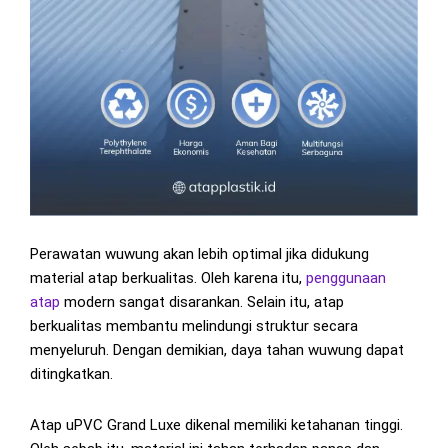
Perawatan wuwung akan lebih optimal jika didukung
material atap berkualitas. Oleh karena itu,
penggunaan
atap
modern sangat disarankan. Selain itu, atap
berkualitas membantu melindungi struktur secara
menyeluruh. Dengan demikian, daya tahan wuwung dapat
ditingkatkan.
Atap uPVC Grand Luxe dikenal memiliki ketahanan tinggi.