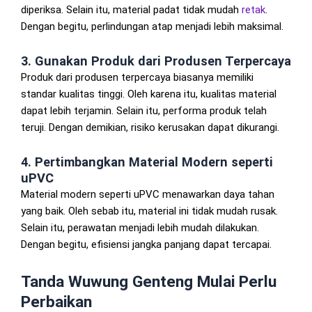
diperiksa. Selain itu, material padat tidak mudah
retak
.
Dengan begitu, perlindungan atap menjadi lebih maksimal.
3. Gunakan Produk dari Produsen Terpercaya
Produk dari produsen terpercaya biasanya memiliki
standar kualitas tinggi. Oleh karena itu, kualitas material
dapat lebih terjamin. Selain itu, performa produk telah
teruji. Dengan demikian, risiko kerusakan dapat dikurangi.
4. Pertimbangkan Material Modern seperti
uPVC
Material modern seperti uPVC menawarkan daya tahan
yang baik. Oleh sebab itu, material ini tidak mudah rusak.
Selain itu, perawatan menjadi lebih mudah dilakukan.
Dengan begitu, efisiensi jangka panjang dapat tercapai.
Tanda Wuwung Genteng Mulai Perlu
Perbaikan