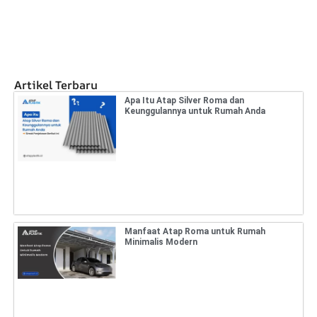
Artikel Terbaru
Apa Itu Atap Silver Roma dan
Keunggulannya untuk Rumah Anda
Manfaat Atap Roma untuk Rumah
Minimalis Modern