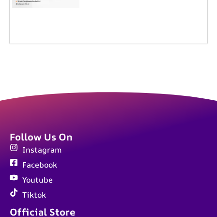
Follow Us On
Instagram
Facebook
Youtube
Tiktok
Official Store