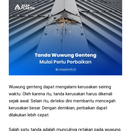
Wuwung genteng dapat mengalami kerusakan seiring
waktu. Oleh karena itu, tanda kerusakan harus dikenali
sejak awal. Selain itu, deteksi dini membantu mencegah
kerusakan besar. Dengan demikian, perbaikan dapat
dilakukan lebih cepat.
Salah satu tanda adalah munculnya retakan pada wuwung.