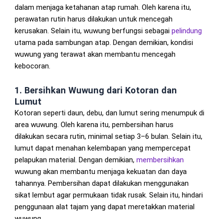
dalam menjaga ketahanan atap rumah. Oleh karena itu,
perawatan rutin harus dilakukan untuk mencegah
kerusakan. Selain itu, wuwung berfungsi sebagai
pelindung
utama pada sambungan atap. Dengan demikian, kondisi
wuwung yang terawat akan membantu mencegah
kebocoran.
1. Bersihkan Wuwung dari Kotoran dan
Lumut
Kotoran seperti daun, debu, dan lumut sering menumpuk di
area wuwung. Oleh karena itu, pembersihan harus
dilakukan secara rutin, minimal setiap 3–6 bulan. Selain itu,
lumut dapat menahan kelembapan yang mempercepat
pelapukan material. Dengan demikian,
membersihkan
wuwung akan membantu menjaga kekuatan dan daya
tahannya. Pembersihan dapat dilakukan menggunakan
sikat lembut agar permukaan tidak rusak. Selain itu, hindari
penggunaan alat tajam yang dapat meretakkan material
wuwung.