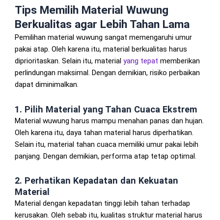
Tips Memilih Material Wuwung
Berkualitas agar Lebih Tahan Lama
Pemilihan material wuwung sangat memengaruhi umur
pakai atap. Oleh karena itu, material berkualitas harus
diprioritaskan. Selain itu, material
yang tepat
memberikan
perlindungan maksimal. Dengan demikian, risiko perbaikan
dapat diminimalkan.
1. Pilih Material yang Tahan Cuaca Ekstrem
Material wuwung harus mampu menahan panas dan hujan.
Oleh karena itu, daya tahan material harus diperhatikan.
Selain itu, material tahan cuaca memiliki umur pakai lebih
panjang. Dengan demikian, performa atap tetap optimal.
2. Perhatikan Kepadatan dan Kekuatan
Material
Material dengan kepadatan tinggi lebih tahan terhadap
kerusakan. Oleh sebab itu, kualitas struktur material harus