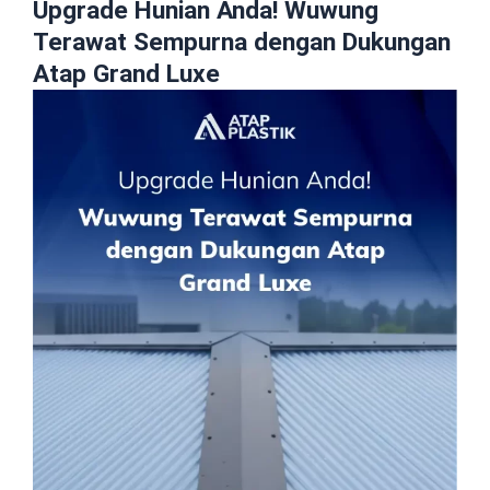
Upgrade Hunian Anda! Wuwung
Terawat Sempurna dengan Dukungan
Atap Grand Luxe