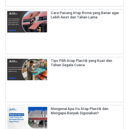
Cara Pasang Atap Roma yang Benar agar
Lebih Awet dan Tahan Lama
Tips Pilih Atap Plastik yang Kuat dan
Tahan Segala Cuaca
Mengenal Apa Itu Atap Plastik dan
Mengapa Banyak Digunakan?