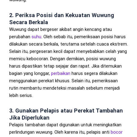
2. Periksa Posisi dan Kekuatan Wuwung
Secara Berkala
Wuwung dapat bergeser akibat angin kencang atau
perubahan
suhu
. Oleh sebab itu, pemeriksaan posisi harus
dilakukan secara berkala, terutama setelah cuaca ekstrem.
Selain itu, pergeseran kecil dapat menyebabkan celah yang
memicu kebocoran. Dengan demikian, posisi wuwung
harus dipastikan tetap sejajar dan rapat. Jika ditemukan
bagian yang longgar,
perbaikan
harus segera dilakukan
menggunakan perekat khusus. Selain itu, pemeriksaan
rutin membantu mendeteksi masalah sebelum menjadi
lebih serius.
3. Gunakan Pelapis atau Perekat Tambahan
Jika Diperlukan
Pelapis tambahan dapat digunakan untuk meningkatkan
perlindungan wuwung. Oleh karena itu, pelapis anti
bocor