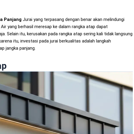
ka Panjang
Jurai yang terpasang dengan benar akan melindungi
. Air yang berhasil meresap ke dalam rangka atap dapat
ja. Selain itu, kerusakan pada rangka atap sering kali tidak langsung
karena itu, investasi pada jurai berkualitas adalah langkah
ap jangka panjang.
ap