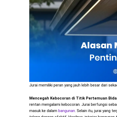
Jurai memiliki peran yang jauh lebih besar dari sek
Mencegah Kebocoran di Titik Pertemuan Bida
rentan mengalami kebocoran. Jurai berfungsi sebag
masuk ke dalam
bangunan
. Selain itu, jurai yang