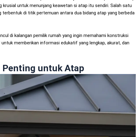
 krusial untuk menunjang keawetan si atap itu sendiri. Salah satu
ng terbentuk di titik pertemuan antara dua bidang atap yang berbeda
uncul di kalangan pemilik rumah yang ingin memahami konstruksi
adir untuk memberikan informasi edukatif yang lengkap, akurat, dan
 Penting untuk Atap