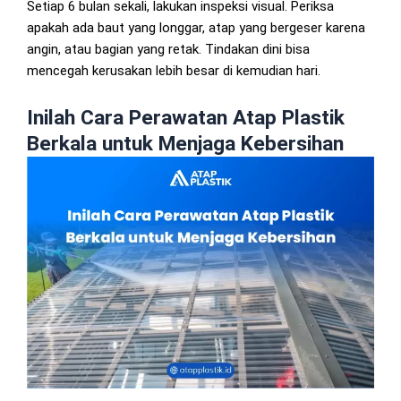
Setiap 6 bulan sekali, lakukan inspeksi visual. Periksa
apakah ada baut yang longgar, atap yang bergeser karena
angin, atau bagian yang retak. Tindakan dini bisa
mencegah kerusakan lebih besar di kemudian hari.
Inilah Cara Perawatan Atap Plastik
Berkala untuk Menjaga Kebersihan