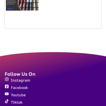
Follow Us On
Instagram
Facebook
Youtube
Tiktok