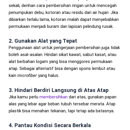
sekali, denhan cara pembersihan ringan untuk mencegah
penumpukan debu, kotoran atau residu dari air hujan. Jika
dibiarkan terlalu lama, kotoran malah dapat menyebabkan
permukaan menjadi buram dan lapisan pelindung rusak.
2. Gunakan Alat yang Tepat
Penggunaan alat untuk pengerjaan pembersihan juga tidak
boleh asal-asalan. Hindari sikat kawat, sabut kasat, atau
alat berbahan logam yang bisa menggores permukaan
atap. Sebagai alternatif bisa dengan spons lembut atau
kain
microfiber
yang halus.
3. Hindari Berdiri Langsung di Atas Atap
Jika kamu perlu
membersihkan
dari atas, gunakan papan
alas yang lebar agar beban tubuh tersebar merata. Atap
plastik bisa menahan tekanan, tapi tetap ada batasnya.
4. Pantau Kondisi Secara Berkala