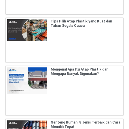
Tips Pilih Atap Plastik yang Kuat dan
Tahan Segala Cuaca
Mengenal Apa Itu Atap Plastik dan
Mengapa Banyak Digunakan?
Genteng Rumah: 8 Jenis Terbaik dan Cara
Memilih Tepat