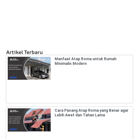
Artikel Terbaru
Manfaat Atap Roma untuk Rumah
Minimalis Modern
Cara Pasang Atap Roma yang Benar agar
Lebih Awet dan Tahan Lama