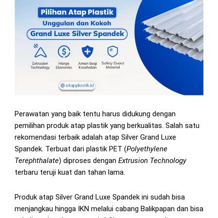
Perawatan yang baik tentu harus didukung dengan
pemilihan produk atap plastik yang berkualitas. Salah satu
rekomendasi terbaik adalah atap Silver Grand Luxe
Spandek. Terbuat dari plastik PET (
Polyethylene
Terephthalate
) diproses dengan
Extrusion Technology
terbaru teruji kuat dan tahan lama.
Produk atap Silver Grand Luxe Spandek ini sudah bisa
menjangkau hingga IKN melalui cabang Balikpapan dan bisa