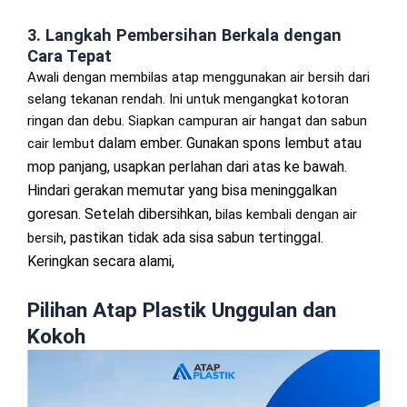
3. Langkah Pembersihan Berkala dengan
Cara Tepat
Awali dengan membilas atap menggunakan air bersih dari
selang tekanan rendah. Ini untuk mengangkat kotoran
ringan dan debu. Siapkan campuran air hangat dan sabun
dalam ember.
Gunakan spons lembut atau
cair lembut
mop panjang, usapkan perlahan dari atas ke bawah.
Hindari gerakan memutar yang bisa meninggalkan
goresan.
Setelah dibersihkan,
bilas kembali dengan air
, pastikan tidak ada sisa sabun tertinggal.
bersih
Keringkan secara alami,
Pilihan Atap Plastik Unggulan dan
Kokoh