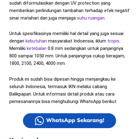
sudah diformulasikan dengan UV protection yang
memberikan perlindungan tambahan terhadap efek negatif
sinar matahari dan juga menjaga
suhu ruangan
.
Untuk spesifikasinya memiliki hal detail yang juga sesuai
dengan
kebutuhan
masyarakat Indoensia, iklum
tropis
.
Memiliki
ketebalan
0.8 mm sedangkan untuk panjangnya
800 sampai 1050 mm. Untuk panjangnya cukup beragam,
1800, 2100, 2400, 4000 mm.
Produk ini sudah bisa dipesan hingga menjangkau ke
seluruh Indonesia, termasuk IKN melalui cabang
Balikpapan. Untuk informasi detail produk atau cara
pemesanannya bisa menghubungi WhatsApp berikut.