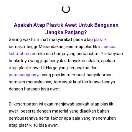
Apakah Atap Plastik Awet Untuk Bangunan
Jangka Panjang?
Seiring waktu, minat masyarakat pada atap
plastik
semakin tinggi. Menandakan jenis atap plastik ini
sesuai
kebutuhan
mereka dan harga yang bersahabat. Pertanyaan
berikutnya yang juga banyak ditanyakan adalah, apakah
atap plastik awet? Harga yang terjangkau dan
pemasangannya
yang praktis membuat banyak orang
semakin menyukainya, termasuk kualitas keawetannya
dengan harapan bisa awet.
Di kesempatan ini akan menjawab apakah atap plastik
awet, beserta dengan material yang dijadikan bahan
pembuatannya serta faktor apa saja yang menentukan
atap plastik itu bisa awet.