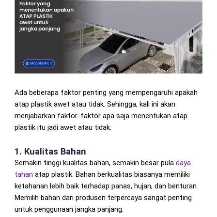
Ada beberapa faktor penting yang mempengaruhi apakah
atap plastik awet atau tidak. Sehingga, kali ini akan
menjabarkan faktor-faktor apa saja menentukan atap
plastik itu jadi awet atau tidak.
1. Kualitas Bahan
Semakin tinggi kualitas bahan, semakin besar pula
daya
tahan
atap plastik. Bahan berkualitas biasanya memiliki
ketahanan lebih baik terhadap panas, hujan, dan benturan.
Memilih bahan dari produsen terpercaya sangat penting
untuk penggunaan jangka panjang.