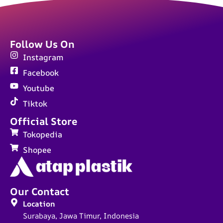
Follow Us On
Instagram
Facebook
Youtube
Tiktok
Official Store
Tokopedia
Shopee
Our Contact
Location
Surabaya, Jawa Timur, Indonesia