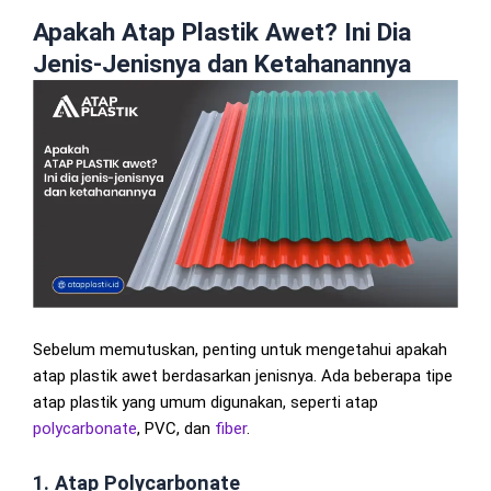
Apakah Atap Plastik Awet? Ini Dia
Jenis-Jenisnya dan Ketahanannya
Sebelum memutuskan, penting untuk mengetahui apakah
atap plastik awet berdasarkan jenisnya. Ada beberapa tipe
atap plastik yang umum digunakan, seperti atap
polycarbonate
, PVC, dan
fiber
.
1. Atap Polycarbonate