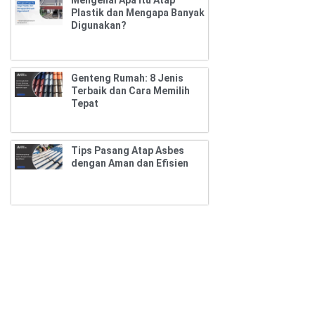
Plastik dan Mengapa Banyak
Digunakan?
Genteng Rumah: 8 Jenis
Terbaik dan Cara Memilih
Tepat
Tips Pasang Atap Asbes
dengan Aman dan Efisien