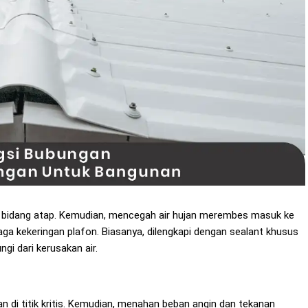
bidang atap. Kemudian, mencegah air hujan merembes masuk ke
ga kekeringan plafon. Biasanya, dilengkapi dengan sealant khusus
ngi dari kerusakan air.
di titik kritis. Kemudian, menahan beban angin dan tekanan