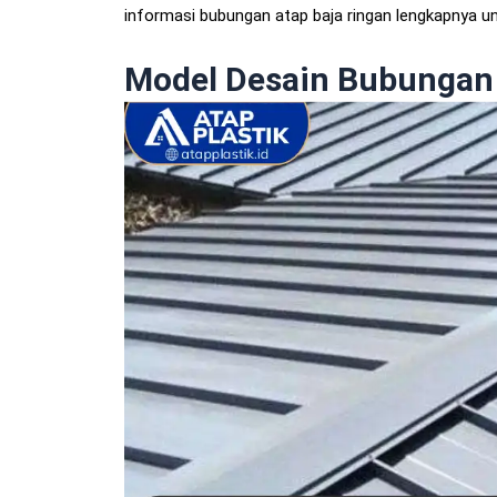
informasi bubungan atap baja ringan lengkapnya u
Model Desain Bubungan 