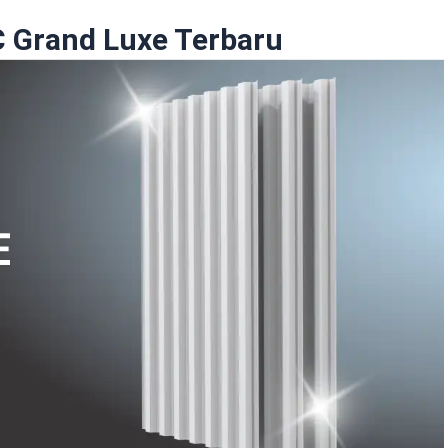
 Grand Luxe Terbaru