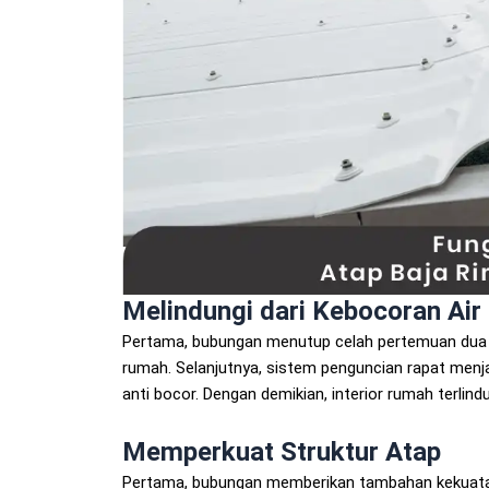
Melindungi dari Kebocoran Air
Pertama, bubungan menutup celah pertemuan dua 
rumah. Selanjutnya, sistem penguncian rapat menja
anti bocor. Dengan demikian, interior rumah terlindu
Memperkuat Struktur Atap
Pertama, bubungan memberikan tambahan kekuatan 