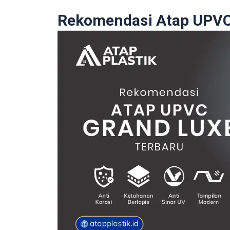
Rekomendasi Atap UPVC