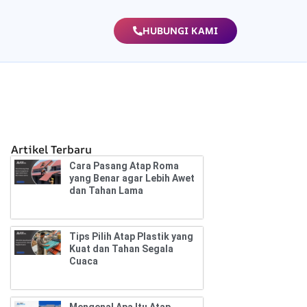
HUBUNGI KAMI
Artikel Terbaru
Cara Pasang Atap Roma
yang Benar agar Lebih Awet
dan Tahan Lama
Tips Pilih Atap Plastik yang
Kuat dan Tahan Segala
Cuaca
Mengenal Apa Itu Atap