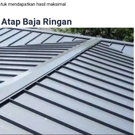
ntuk mendapatkan hasil maksimal.
Atap Baja Ringan