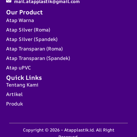
mail.atapplastik@gmail.com
Our Product
Atap Warna
Atap Silver (Roma)
Atap Silver (Spandek)
Atap Transparan (Roma)
Atap Transparan (Spandek)
Atap uPVC
Quick Links
Tentang Kami
Artikel
Produk
Copyright © 2026 – Atapplastik.id. All Right
Reserved.