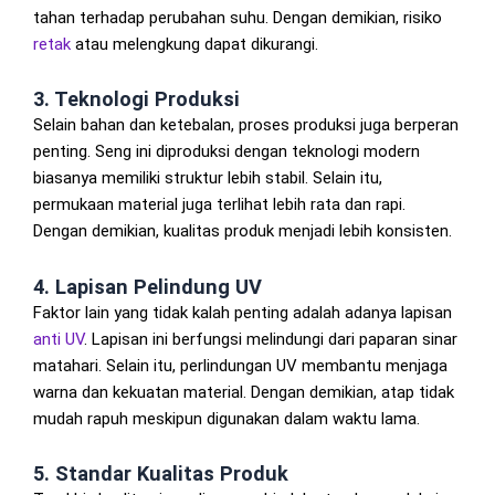
tahan terhadap perubahan suhu. Dengan demikian, risiko
retak
atau melengkung dapat dikurangi.
3. Teknologi Produksi
Selain bahan dan ketebalan, proses produksi juga berperan
penting. Seng ini diproduksi dengan teknologi modern
biasanya memiliki struktur lebih stabil. Selain itu,
permukaan material juga terlihat lebih rata dan rapi.
Dengan demikian, kualitas produk menjadi lebih konsisten.
4. Lapisan Pelindung UV
Faktor lain yang tidak kalah penting adalah adanya lapisan
anti UV
. Lapisan ini berfungsi melindungi dari paparan sinar
matahari. Selain itu, perlindungan UV membantu menjaga
warna dan kekuatan material. Dengan demikian, atap tidak
mudah rapuh meskipun digunakan dalam waktu lama.
5. Standar Kualitas Produk