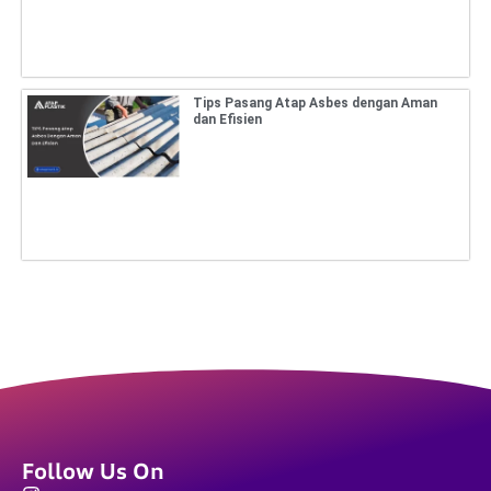
Tips Pasang Atap Asbes dengan Aman
dan Efisien
Follow Us On