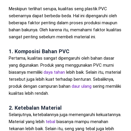
Meskipun terlihat serupa, kualitas seng plastik PVC
sebenarnya dapat berbeda-beda. Hal ini dipengaruhi oleh
beberapa faktor penting dalam proses produksi maupun
bahan bakunya. Oleh karena itu, memahami faktor kualitas
sangat penting sebelum membeli material ini.
1. Komposisi Bahan PVC
Pertama, kualitas sangat dipengaruhi oleh bahan dasar
yang digunakan. Produk yang menggunakan PVC murni
biasanya memiliki
daya tahan
lebih baik. Selain itu, material
tersebut juga lebih kuat terhadap benturan. Sebaliknya,
produk dengan campuran bahan
daur ulang
sering memiliki
kualitas lebih rendah.
2. Ketebalan Material
Selanjutnya, ketebalannya juga memengaruhi kekuatannya.
Material yang lebih
tebal
biasanya mampu menahan
tekanan lebih baik. Selain itu, seng yang tebal juga lebih