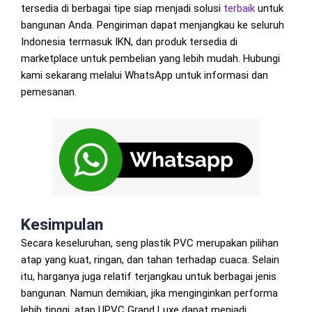
tersedia di berbagai tipe siap menjadi solusi
terbaik
untuk
bangunan Anda. Pengiriman dapat menjangkau ke seluruh
Indonesia termasuk IKN, dan produk tersedia di
marketplace untuk pembelian yang lebih mudah. Hubungi
kami sekarang melalui WhatsApp untuk informasi dan
pemesanan.
Kesimpulan
Secara keseluruhan, seng plastik PVC merupakan pilihan
atap yang kuat, ringan, dan tahan terhadap cuaca. Selain
itu, harganya juga relatif terjangkau untuk berbagai jenis
bangunan. Namun demikian, jika menginginkan performa
lebih tinggi, atap UPVC Grand Luxe dapat menjadi