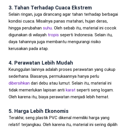
3. Tahan Terhadap Cuaca Ekstrem
Selain ringan, juga dirancang agar tahan terhadap berbagai
kondisi cuaca. Misalnya panas matahari, hujan deras,
hingga perubahan
suhu
. Oleh sebab itu, material ini cocok
digunakan di wilayah
tropis
seperti Indonesia. Selain itu,
daya tahannya juga membantu mengurangi risiko
kerusakan pada atap.
4. Perawatan Lebih Mudah
Keunggulan lainnya adalah proses perawatan yang cukup
sederhana. Biasanya, permukaannya hanya perlu
dibersihkan
dari debu atau lumut. Selain itu, material ini
tidak memerlukan lapisan anti
karat
seperti seng logam.
Oleh karena itu, biaya perawatan menjadi lebih hemat.
5. Harga Lebih Ekonomis
Terakhir, seng plastik PVC dikenal memiliki harga yang
relatif terjangkau. Oleh karena itu, material ini sering dipilih