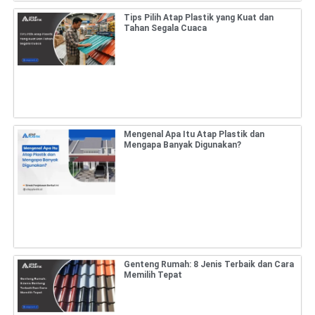
Tips Pilih Atap Plastik yang Kuat dan
Tahan Segala Cuaca
Mengenal Apa Itu Atap Plastik dan
Mengapa Banyak Digunakan?
Genteng Rumah: 8 Jenis Terbaik dan Cara
Memilih Tepat