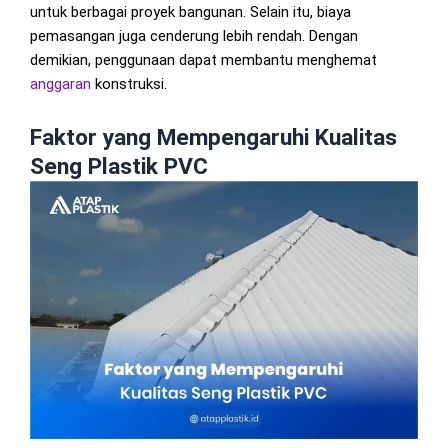
untuk berbagai proyek bangunan. Selain itu, biaya
pemasangan juga cenderung lebih rendah. Dengan
demikian, penggunaan dapat membantu menghemat
anggaran
konstruksi.
Faktor yang Mempengaruhi Kualitas
Seng Plastik PVC