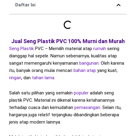
Daftar Isi
Jual Seng Plastik PVC 100% Murni dan Murah
Seng
Plastik
PVC – Memilih material atap
rumah
sering
dianggap hal sepele. Namun sebenarnya, kualitas atap
sangat memengaruhi kenyamanan
bangunan
. Oleh karena
itu, banyak orang mulai mencari
bahan atap
yang kuat,
ringan
, dan
tahan lama
.
Salah satu pilihan yang semakin
populer
adalah seng
plastik PVC. Material ini dikenal karena ketahanannya
terhadap cuaca dan kemudahan
pemasangan
. Selain itu,
harganya juga relatif terjangkau dibandingkan beberapa
jenis atap modern lainnya.