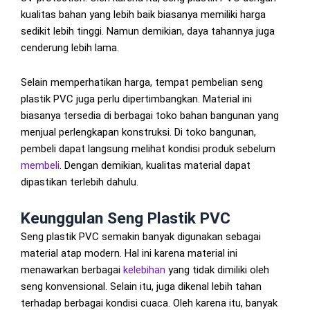
kualitas bahan yang lebih baik biasanya memiliki harga
sedikit lebih tinggi. Namun demikian, daya tahannya juga
cenderung lebih lama.
Selain memperhatikan harga, tempat pembelian seng
plastik PVC juga perlu dipertimbangkan. Material ini
biasanya tersedia di berbagai toko bahan bangunan yang
menjual perlengkapan konstruksi. Di toko bangunan,
pembeli dapat langsung melihat kondisi produk sebelum
membeli
. Dengan demikian, kualitas material dapat
dipastikan terlebih dahulu.
Keunggulan Seng Plastik PVC
Seng plastik PVC semakin banyak digunakan sebagai
material atap modern. Hal ini karena material ini
menawarkan berbagai
kelebihan
yang tidak dimiliki oleh
seng konvensional. Selain itu, juga dikenal lebih tahan
terhadap berbagai kondisi cuaca. Oleh karena itu, banyak