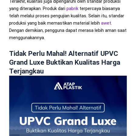
Terakhir, kualitas juga dipengaruhi oleh standar produksi
yang diterapkan. Produk dari
pabrik
terpercaya biasanya
telah melalui proses pengujian kualitas. Selain itu, standar
produksi yang baik memastikan material lebih
awet
.
Dengan demikian, pengguna dapat merasa lebih aman saat
menggunakannya.
Tidak Perlu Mahal! Alternatif UPVC
Grand Luxe Buktikan Kualitas Harga
Terjangkau