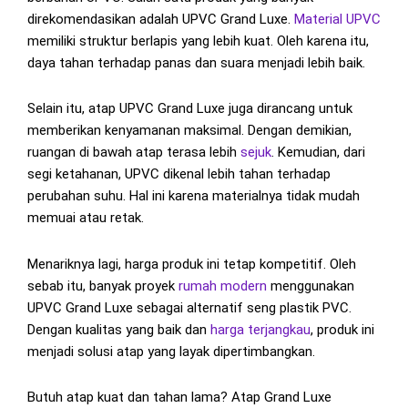
direkomendasikan adalah UPVC Grand Luxe.
Material UPVC
memiliki struktur berlapis yang lebih kuat. Oleh karena itu,
daya tahan terhadap panas dan suara menjadi lebih baik.
Selain itu, atap UPVC Grand Luxe juga dirancang untuk
memberikan kenyamanan maksimal. Dengan demikian,
ruangan di bawah atap terasa lebih
sejuk
. Kemudian, dari
segi ketahanan, UPVC dikenal lebih tahan terhadap
perubahan suhu. Hal ini karena materialnya tidak mudah
memuai atau retak.
Menariknya lagi, harga produk ini tetap kompetitif. Oleh
sebab itu, banyak proyek
rumah modern
menggunakan
UPVC Grand Luxe sebagai alternatif seng plastik PVC.
Dengan kualitas yang baik dan
harga terjangkau
, produk ini
menjadi solusi atap yang layak dipertimbangkan.
Butuh atap kuat dan tahan lama? Atap Grand Luxe