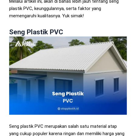
Melalui artikel ini, akan di bahas lebih jauh tentang seng
plastik PVC, keunggulannya, serta faktor yang
memengaruhi kualitasnya. Yuk simak!
Seng Plastik PVC
Seng plastik PVC merupakan salah satu material atap
yang cukup populer karena ringan dan memiliki harga yang