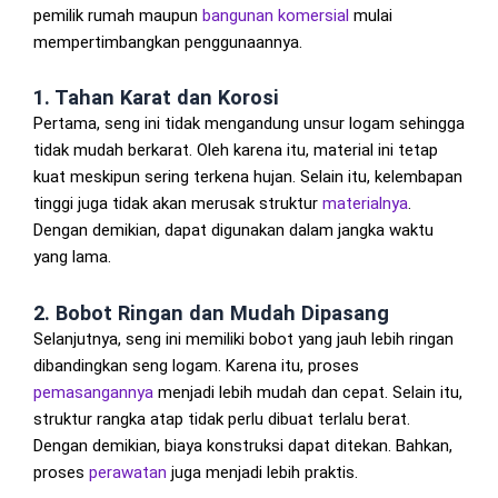
pemilik rumah maupun
bangunan komersial
mulai
mempertimbangkan penggunaannya.
1. Tahan Karat dan Korosi
Pertama, seng ini tidak mengandung unsur logam sehingga
tidak mudah berkarat. Oleh karena itu, material ini tetap
kuat meskipun sering terkena hujan. Selain itu, kelembapan
tinggi juga tidak akan merusak struktur
materialnya
.
Dengan demikian, dapat digunakan dalam jangka waktu
yang lama.
2. Bobot Ringan dan Mudah Dipasang
Selanjutnya, seng ini memiliki bobot yang jauh lebih ringan
dibandingkan seng logam. Karena itu, proses
pemasangannya
menjadi lebih mudah dan cepat. Selain itu,
struktur rangka atap tidak perlu dibuat terlalu berat.
Dengan demikian, biaya konstruksi dapat ditekan. Bahkan,
proses
perawatan
juga menjadi lebih praktis.