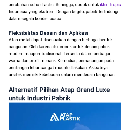
perubahan suhu drastis. Sehingga, cocok untuk
iklim
tropis
Indonesia yang ekstrem. Dengan begitu, pabrik terlindungi
dalam segala kondisi cuaca.
Fleksibilitas Desain dan Aplikasi
Atap metal dapat disesuaikan dengan berbagai bentuk
bangunan. Oleh karena itu, cocok untuk desain pabrik
modern maupun tradisional. Tersedia dalam berbagai
warna dan profil menarik. Kemudian, pemasangan pada
bentangan lebar sangat mudah dilakukan. Akibatnya,
arsitek memiliki kebebasan dalam mendesain bangunan.
Alternatif Pilihan Atap Grand Luxe
untuk Industri Pabrik