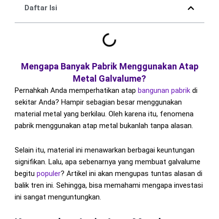
Daftar Isi
Mengapa Banyak Pabrik Menggunakan Atap
Metal Galvalume?
Pernahkah Anda memperhatikan atap
bangunan
pabrik
di
sekitar Anda? Hampir sebagian besar menggunakan
material metal yang berkilau. Oleh karena itu, fenomena
pabrik menggunakan atap metal bukanlah tanpa alasan.
Selain itu, material ini menawarkan berbagai keuntungan
signifikan. Lalu, apa sebenarnya yang membuat galvalume
begitu
populer
? Artikel ini akan mengupas tuntas alasan di
balik tren ini. Sehingga, bisa memahami mengapa investasi
ini sangat menguntungkan.