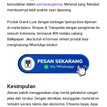
kemudahan dalam
pemasangannya
. Material yang fleksibel
membuatnya lebih praktis saat dipasang.
Produk Grand Luxe dengan berbagai tipenya bisa dipesan
di marketplace; Shopee & Tokopedia dengan pengiriman ke
seluruh Indonesia, termasuk IKN melalui cabang
Balikpapan. Jika butuh informasi terkait produk bisa
menghubungi WhatsApp berikut.
Kesimpulan
Alasan pabrik menggunakan atap metal galvalume sangat
jelas dan terukur. Dengan demikian, keunggulan material ini
terbukti secara teknis dan ekonomis. Efisiensi biaya, daya