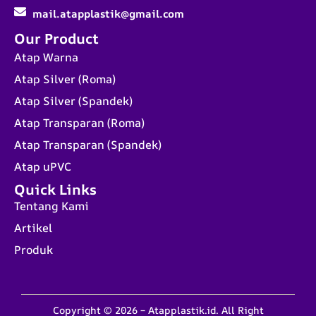
mail.atapplastik@gmail.com
Our Product
Atap Warna
Atap Silver (Roma)
Atap Silver (Spandek)
Atap Transparan (Roma)
Atap Transparan (Spandek)
Atap uPVC
Quick Links
Tentang Kami
Artikel
Produk
Copyright © 2026 – Atapplastik.id. All Right