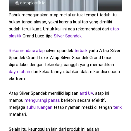
Pabrik menggunakan atap metal untuk tempat teduh itu
bukan tanpa alasan, yakni karena kualitas yang dimiliki
sudah teruji kuat. Untuk kali ini ada rekomendasi dari
atap
plastik
Grand Luxe tipe
Silver Spandek
.
Rekomendasi atap
silver spandek
terbaik
yaitu ATap Silver
Spandek Grand Luxe. Atap Silver Spandek Grand Luxe
diproduksi dengan teknologi canggih yang memastikan
daya tahan
dan kekuatannya, bahkan dalam kondisi cuaca
ekstrem.
Atap Silver Spandek memiliki lapisan
anti UV
, atap ini
mampu
mengurangi panas
berlebih secara efektif,
menjaga
suhu ruangan
tetap nyaman meski di tengah
terik
matahari.
Selain itu, keunggulan lain dari produk ini adalah