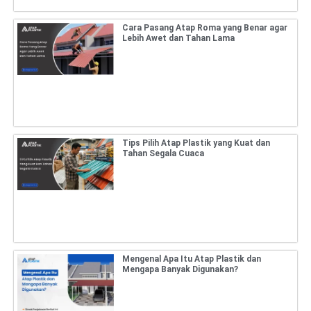
Cara Pasang Atap Roma yang Benar agar
Lebih Awet dan Tahan Lama
Tips Pilih Atap Plastik yang Kuat dan
Tahan Segala Cuaca
Mengenal Apa Itu Atap Plastik dan
Mengapa Banyak Digunakan?