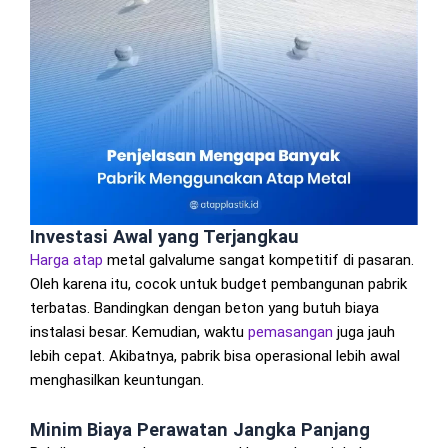
Investasi Awal yang Terjangkau
Harga atap
metal galvalume sangat kompetitif di pasaran.
Oleh karena itu, cocok untuk budget pembangunan pabrik
terbatas. Bandingkan dengan beton yang butuh biaya
instalasi besar. Kemudian, waktu
pemasangan
juga jauh
lebih cepat. Akibatnya, pabrik bisa operasional lebih awal
menghasilkan keuntungan.
Minim Biaya Perawatan Jangka Panjang