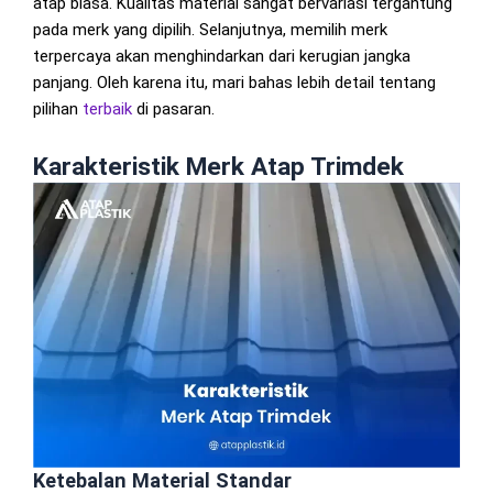
atap biasa. Kualitas material sangat bervariasi tergantung
pada merk yang dipilih. Selanjutnya, memilih merk
terpercaya akan menghindarkan dari kerugian jangka
panjang. Oleh karena itu, mari bahas lebih detail tentang
pilihan
terbaik
di pasaran.
Karakteristik Merk Atap Trimdek
Ketebalan Material Standar