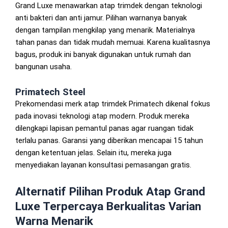
Grand Luxe menawarkan atap trimdek dengan teknologi
anti bakteri dan anti jamur. Pilihan warnanya banyak
dengan tampilan mengkilap yang menarik. Materialnya
tahan panas dan tidak mudah memuai. Karena kualitasnya
bagus, produk ini banyak digunakan untuk rumah dan
bangunan usaha.
Primatech Steel
Prekomendasi merk atap trimdek Primatech dikenal fokus
pada inovasi teknologi atap modern. Produk mereka
dilengkapi lapisan pemantul panas agar ruangan tidak
terlalu panas. Garansi yang diberikan mencapai 15 tahun
dengan ketentuan jelas. Selain itu, mereka juga
menyediakan layanan konsultasi pemasangan gratis.
Alternatif Pilihan Produk Atap Grand
Luxe Terpercaya Berkualitas Varian
Warna Menarik