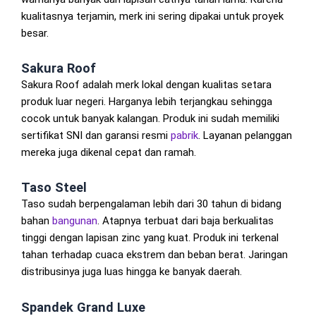
kualitasnya terjamin, merk ini sering dipakai untuk proyek
besar.
Sakura Roof
Sakura Roof adalah merk lokal dengan kualitas setara
produk luar negeri. Harganya lebih terjangkau sehingga
cocok untuk banyak kalangan. Produk ini sudah memiliki
sertifikat SNI dan garansi resmi
pabrik
. Layanan pelanggan
mereka juga dikenal cepat dan ramah.
Taso Steel
Taso sudah berpengalaman lebih dari 30 tahun di bidang
bahan
bangunan
. Atapnya terbuat dari baja berkualitas
tinggi dengan lapisan zinc yang kuat. Produk ini terkenal
tahan terhadap cuaca ekstrem dan beban berat. Jaringan
distribusinya juga luas hingga ke banyak daerah.
Spandek Grand Luxe