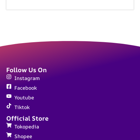
Follow Us On
Instagram
Facebook
Youtube
Tiktok
Official Store
Tokopedia
Shopee