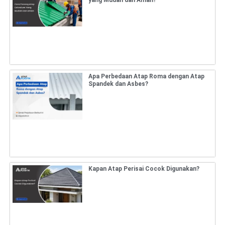
yang Mudah dan Aman?
Apa Perbedaan Atap Roma dengan Atap
Spandek dan Asbes?
Kapan Atap Perisai Cocok Digunakan?