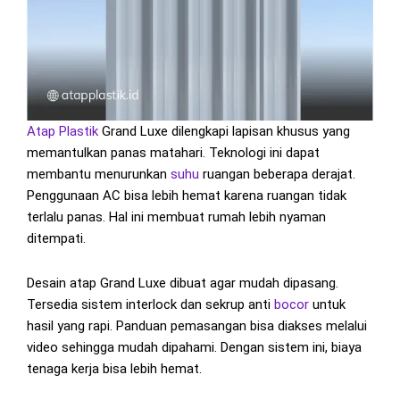
Atap Plastik
Grand Luxe dilengkapi lapisan khusus yang
memantulkan panas matahari. Teknologi ini dapat
membantu menurunkan
suhu
ruangan beberapa derajat.
Penggunaan AC bisa lebih hemat karena ruangan tidak
terlalu panas. Hal ini membuat rumah lebih nyaman
ditempati.
Desain atap Grand Luxe dibuat agar mudah dipasang.
Tersedia sistem interlock dan sekrup anti
bocor
untuk
hasil yang rapi. Panduan pemasangan bisa diakses melalui
video sehingga mudah dipahami. Dengan sistem ini, biaya
tenaga kerja bisa lebih hemat.