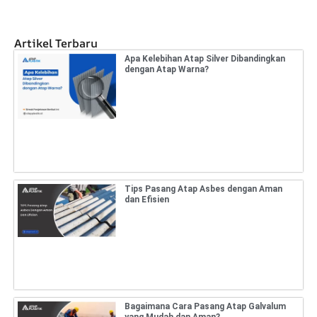
Artikel Terbaru
Apa Kelebihan Atap Silver Dibandingkan
dengan Atap Warna?
Tips Pasang Atap Asbes dengan Aman
dan Efisien
Bagaimana Cara Pasang Atap Galvalum