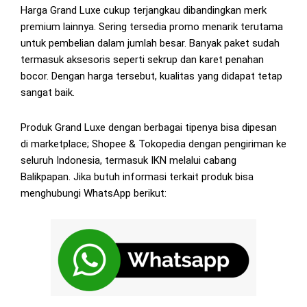
Harga Grand Luxe cukup terjangkau dibandingkan merk
premium lainnya. Sering tersedia promo menarik terutama
untuk pembelian dalam jumlah besar. Banyak paket sudah
termasuk aksesoris seperti sekrup dan karet penahan
bocor. Dengan harga tersebut, kualitas yang didapat tetap
sangat baik.
Produk Grand Luxe dengan berbagai tipenya bisa dipesan
di marketplace; Shopee & Tokopedia dengan pengiriman ke
seluruh Indonesia, termasuk IKN melalui cabang
Balikpapan. Jika butuh informasi terkait produk bisa
menghubungi WhatsApp berikut: