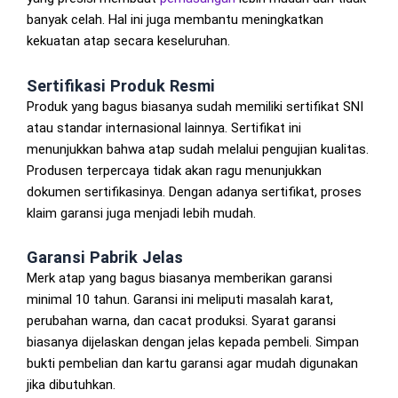
banyak celah. Hal ini juga membantu meningkatkan
kekuatan atap secara keseluruhan.
Sertifikasi Produk Resmi
Produk yang bagus biasanya sudah memiliki sertifikat SNI
atau standar internasional lainnya. Sertifikat ini
menunjukkan bahwa atap sudah melalui pengujian kualitas.
Produsen terpercaya tidak akan ragu menunjukkan
dokumen sertifikasinya. Dengan adanya sertifikat, proses
klaim garansi juga menjadi lebih mudah.
Garansi Pabrik Jelas
Merk atap yang bagus biasanya memberikan garansi
minimal 10 tahun. Garansi ini meliputi masalah karat,
perubahan warna, dan cacat produksi. Syarat garansi
biasanya dijelaskan dengan jelas kepada pembeli. Simpan
bukti pembelian dan kartu garansi agar mudah digunakan
jika dibutuhkan.