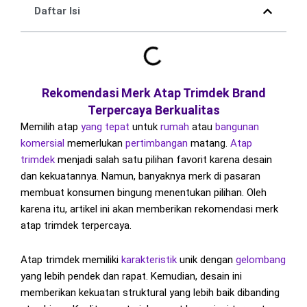
Daftar Isi
Rekomendasi Merk Atap Trimdek Brand
Terpercaya Berkualitas
Memilih atap
yang tepat
untuk
rumah
atau
bangunan
komersial
memerlukan
pertimbangan
matang.
Atap
trimdek
menjadi salah satu pilihan favorit karena desain
dan kekuatannya. Namun, banyaknya merk di pasaran
membuat konsumen bingung menentukan pilihan. Oleh
karena itu, artikel ini akan memberikan rekomendasi merk
atap trimdek terpercaya.
Atap trimdek memiliki
karakteristik
unik dengan
gelombang
yang lebih pendek dan rapat. Kemudian, desain ini
memberikan kekuatan struktural yang lebih baik dibanding