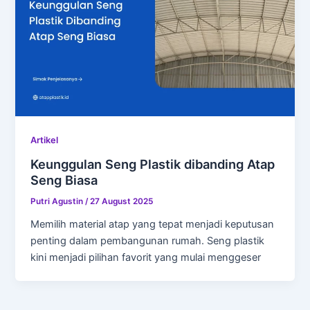
Artikel
Keunggulan Seng Plastik dibanding Atap
Seng Biasa
Putri Agustin
/
27 August 2025
Memilih material atap yang tepat menjadi keputusan
penting dalam pembangunan rumah. Seng plastik
kini menjadi pilihan favorit yang mulai menggeser