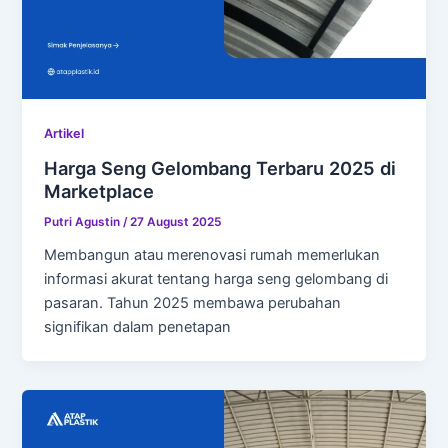
Artikel
Harga Seng Gelombang Terbaru 2025 di
Marketplace
Putri Agustin
/
27 August 2025
Membangun atau merenovasi rumah memerlukan
informasi akurat tentang harga seng gelombang di
pasaran. Tahun 2025 membawa perubahan
signifikan dalam penetapan