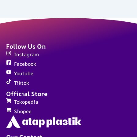
Follow Us On
Instagram
Facebook
Youtube
Tiktok
Official Store
Tokopedia
Shopee