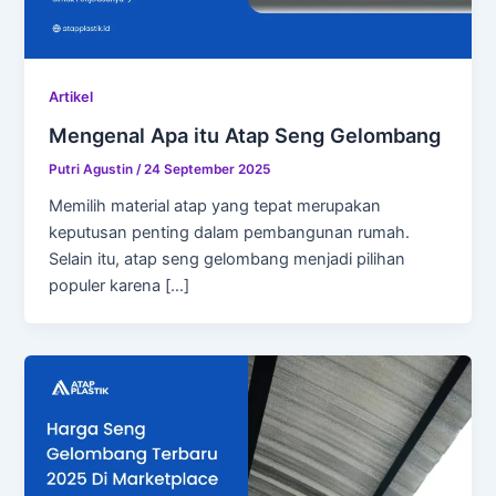
Artikel
Mengenal Apa itu Atap Seng Gelombang
Putri Agustin
/
24 September 2025
Memilih material atap yang tepat merupakan
keputusan penting dalam pembangunan rumah.
Selain itu, atap seng gelombang menjadi pilihan
populer karena […]